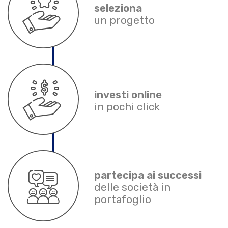
seleziona
un progetto
investi online
in pochi click
partecipa ai successi
delle società in
portafoglio