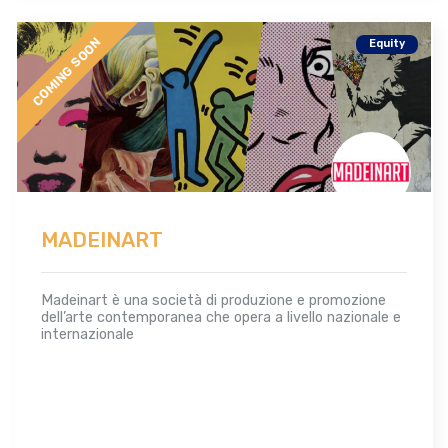
COMING SOON
Equity
MADEINART
Madeinart è una società di produzione e promozione
dell’arte contemporanea che opera a livello nazionale e
internazionale