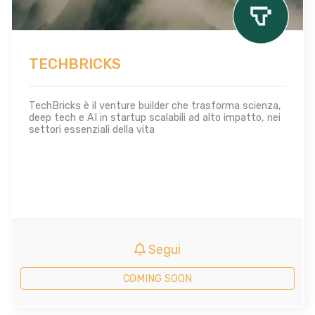
TECHBRICKS
TechBricks è il venture builder che trasforma scienza,
deep tech e AI in startup scalabili ad alto impatto, nei
settori essenziali della vita
Segui
COMING SOON