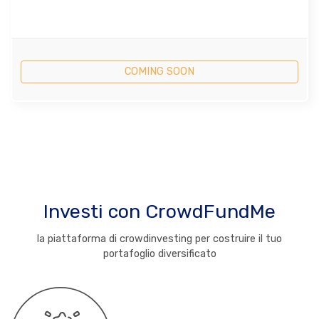
COMING SOON
Investi con CrowdFundMe
la piattaforma di crowdinvesting per costruire il tuo
portafoglio diversificato