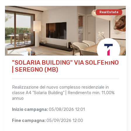
Real Estate
"SOLARIA BUILDING" VIA SOLFERINO
| SEREGNO (MB)
Realizzazione del nuovo complesso residenziale in
classe A4 "Solaria Building" | Rendimento min. 11,00%
annuo
Inizio campagna:
05/08/2026 12:01
Fine campagna:
05/09/2026 12:00