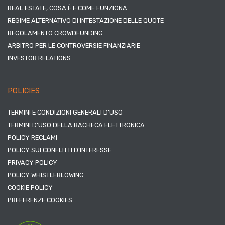
REAL ESTATE, COSA È E COME FUNZIONA
REGIME ALTERNATIVO DI INTESTAZIONE DELLE QUOTE
REGOLAMENTO CROWDFUNDING
ARBITRO PER LE CONTROVERSIE FINANZIARIE
INVESTOR RELATIONS
POLICIES
TERMINI E CONDIZIONI GENERALI D’USO
TERMINI D’USO DELLA BACHECA ELETTRONICA
POLICY RECLAMI
POLICY SUI CONFLITTI D’INTERESSE
PRIVACY POLICY
POLICY WHISTLEBLOWING
COOKIE POLICY
PREFERENZE COOKIES