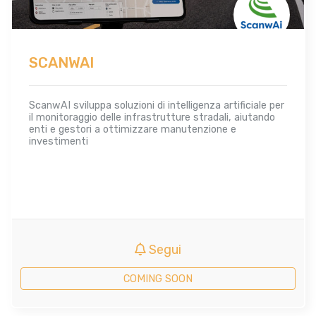
SCANWAI
ScanwAI sviluppa soluzioni di intelligenza artificiale per
il monitoraggio delle infrastrutture stradali, aiutando
enti e gestori a ottimizzare manutenzione e
investimenti
Segui
COMING SOON