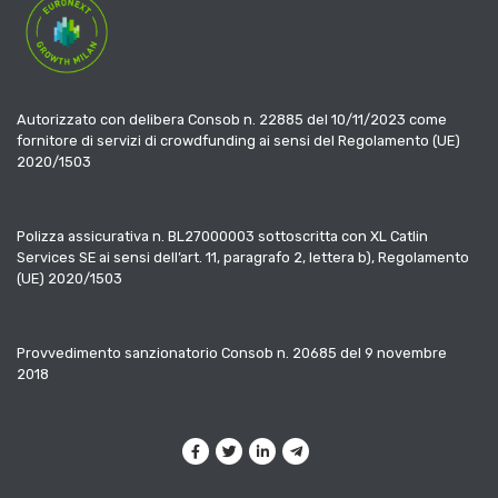
Autorizzato con delibera Consob n. 22885 del 10/11/2023 come
fornitore di servizi di crowdfunding ai sensi del Regolamento (UE)
2020/1503
Polizza assicurativa n. BL27000003 sottoscritta con XL Catlin
Services SE ai sensi dell’art. 11, paragrafo 2, lettera b), Regolamento
(UE) 2020/1503
Provvedimento sanzionatorio Consob n. 20685 del 9 novembre
2018