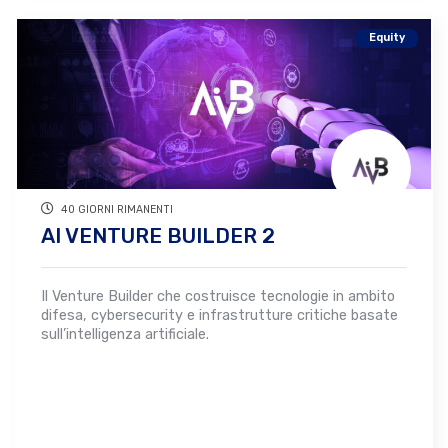
Equity
40 GIORNI RIMANENTI
AI VENTURE BUILDER 2
Il Venture Builder che costruisce tecnologie in ambito
difesa, cybersecurity e infrastrutture critiche basate
sull’intelligenza artificiale.