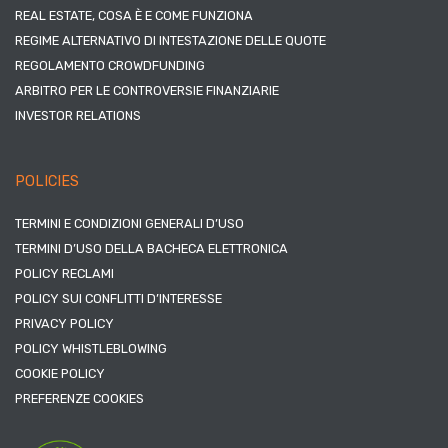
REAL ESTATE, COSA È E COME FUNZIONA
REGIME ALTERNATIVO DI INTESTAZIONE DELLE QUOTE
REGOLAMENTO CROWDFUNDING
ARBITRO PER LE CONTROVERSIE FINANZIARIE
INVESTOR RELATIONS
POLICIES
TERMINI E CONDIZIONI GENERALI D’USO
TERMINI D’USO DELLA BACHECA ELETTRONICA
POLICY RECLAMI
POLICY SUI CONFLITTI D’INTERESSE
PRIVACY POLICY
POLICY WHISTLEBLOWING
COOKIE POLICY
PREFERENZE COOKIES