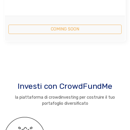
COMING SOON
Investi con CrowdFundMe
la piattaforma di crowdinvesting per costruire il tuo
portafoglio diversificato