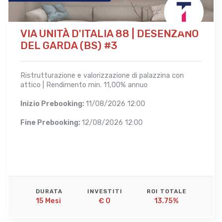
VIA UNITÀ D'ITALIA 88 | DESENZANO
DEL GARDA (BS) #3
Ristrutturazione e valorizzazione di palazzina con
attico | Rendimento min. 11,00% annuo
Inizio Prebooking:
11/08/2026 12:00
Fine Prebooking:
12/08/2026 12:00
DURATA
INVESTITI
ROI TOTALE
15 Mesi 
€ 0
13.75%