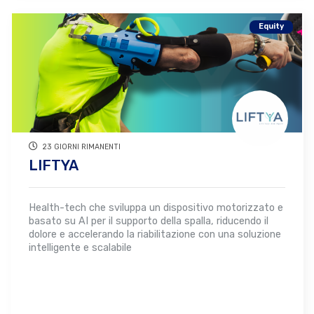
Equity
23 GIORNI RIMANENTI
LIFTYA
Health-tech che sviluppa un dispositivo motorizzato e
basato su AI per il supporto della spalla, riducendo il
dolore e accelerando la riabilitazione con una soluzione
intelligente e scalabile