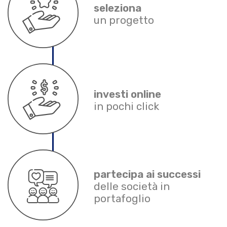
seleziona
un progetto
investi online
in pochi click
partecipa ai successi
delle società in
portafoglio