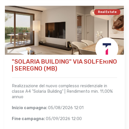
Real Estate
"SOLARIA BUILDING" VIA SOLFERINO
| SEREGNO (MB)
Realizzazione del nuovo complesso residenziale in
classe A4 "Solaria Building" | Rendimento min. 11,00%
annuo
Inizio campagna:
05/08/2026 12:01
Fine campagna:
05/09/2026 12:00