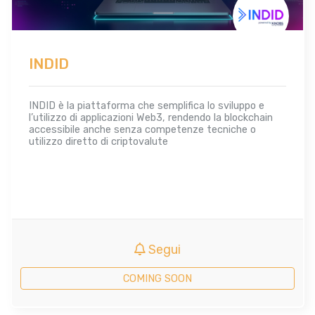
INDID
INDID è la piattaforma che semplifica lo sviluppo e
l’utilizzo di applicazioni Web3, rendendo la blockchain
accessibile anche senza competenze tecniche o
utilizzo diretto di criptovalute
Segui
COMING SOON