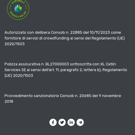
Autorizzato con delibera Consob n. 22885 del 10/11/2023 come
fornitore di servizi di crowdfunding ai sensi del Regolamento (UE)
2020/1503
Polizza assicurativa n. BL27000003 sottoscritta con XL Catlin
Services SE ai sensi dell’art. 11, paragrafo 2, lettera b), Regolamento
(UE) 2020/1503
Provvedimento sanzionatorio Consob n. 20685 del 9 novembre
2018