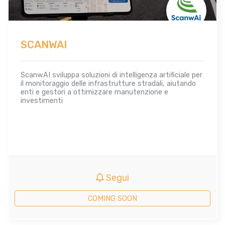
SCANWAI
ScanwAI sviluppa soluzioni di intelligenza artificiale per
il monitoraggio delle infrastrutture stradali, aiutando
enti e gestori a ottimizzare manutenzione e
investimenti
Segui
COMING SOON