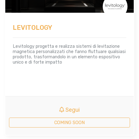
LEVITOLOGY
Levitology progetta e realizza sistemi di levitazione
magnetica personalizzati che fanno fluttuare qualsiasi
prodotto, trasformandolo in un elemento espositivo
unico e di forte impatto
Segui
COMING SOON