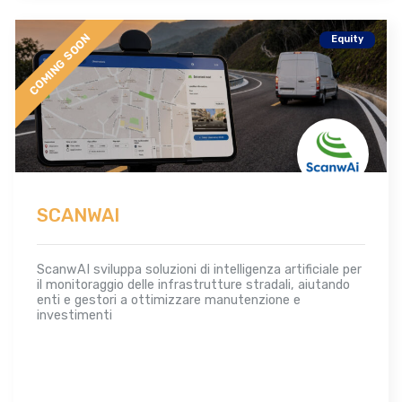
COMING SOON
Equity
SCANWAI
ScanwAI sviluppa soluzioni di intelligenza artificiale per
il monitoraggio delle infrastrutture stradali, aiutando
enti e gestori a ottimizzare manutenzione e
investimenti