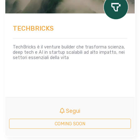
TECHBRICKS
TechBricks è il venture builder che trasforma scienza,
deep tech e AI in startup scalabili ad alto impatto, nei
settori essenziali della vita
Segui
COMING SOON