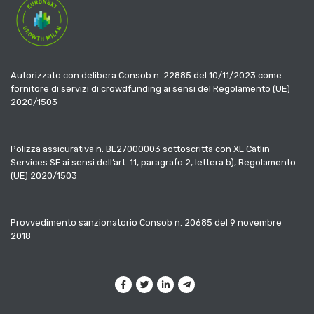
Autorizzato con delibera Consob n. 22885 del 10/11/2023 come
fornitore di servizi di crowdfunding ai sensi del Regolamento (UE)
2020/1503
Polizza assicurativa n. BL27000003 sottoscritta con XL Catlin
Services SE ai sensi dell’art. 11, paragrafo 2, lettera b), Regolamento
(UE) 2020/1503
Provvedimento sanzionatorio Consob n. 20685 del 9 novembre
2018