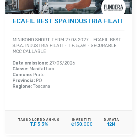
ECAFIL BEST SPA INDUSTRIA FILATI
MINIBOND SHORT TERM 27.03.2027 - ECAFIL BEST
S.P.A. INDUSTRIA FILATI - T.F. 5,3% - SECURABLE
MCC CALLABLE
Data emissione:
27/03/2026
Classe:
Manifattura
Comune:
Prato
Provincia:
PO
Regione:
Toscana
TASSO LORDO ANNUO
INVESTITI
DURATA
T.F.5.3%
€150.000
12M