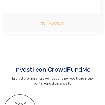
COMING SOON
Investi con CrowdFundMe
la piattaforma di crowdinvesting per costruire il tuo
portafoglio diversificato