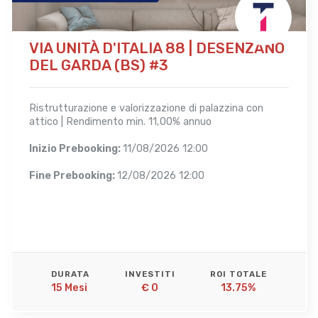
VIA UNITÀ D'ITALIA 88 | DESENZANO
DEL GARDA (BS) #3
Ristrutturazione e valorizzazione di palazzina con
attico | Rendimento min. 11,00% annuo
Inizio Prebooking:
11/08/2026 12:00
Fine Prebooking:
12/08/2026 12:00
DURATA
INVESTITI
ROI TOTALE
15 Mesi 
€ 0
13.75%