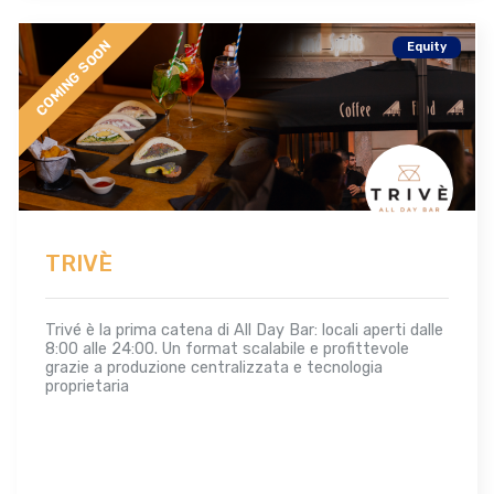
COMING SOON
Equity
TRIVÈ
Trivé è la prima catena di All Day Bar: locali aperti dalle
8:00 alle 24:00. Un format scalabile e profittevole
grazie a produzione centralizzata e tecnologia
proprietaria