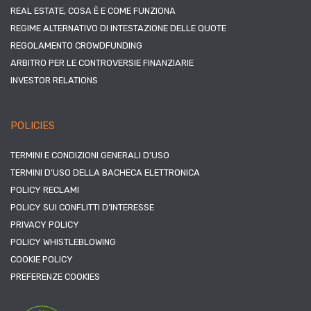
REAL ESTATE, COSA È E COME FUNZIONA
REGIME ALTERNATIVO DI INTESTAZIONE DELLE QUOTE
REGOLAMENTO CROWDFUNDING
ARBITRO PER LE CONTROVERSIE FINANZIARIE
INVESTOR RELATIONS
POLICIES
TERMINI E CONDIZIONI GENERALI D’USO
TERMINI D’USO DELLA BACHECA ELETTRONICA
POLICY RECLAMI
POLICY SUI CONFLITTI D’INTERESSE
PRIVACY POLICY
POLICY WHISTLEBLOWING
COOKIE POLICY
PREFERENZE COOKIES