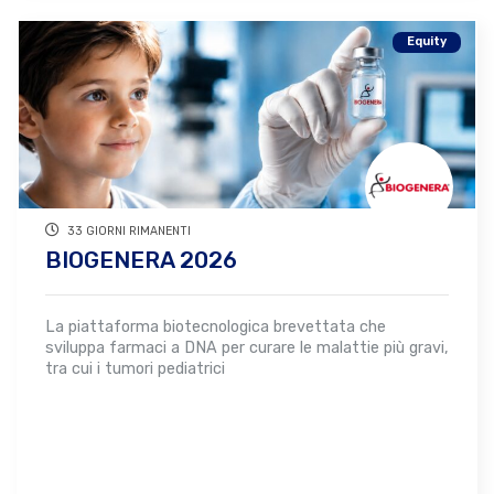
Equity
33 GIORNI RIMANENTI
BIOGENERA 2026
La piattaforma biotecnologica brevettata che
sviluppa farmaci a DNA per curare le malattie più gravi,
tra cui i tumori pediatrici