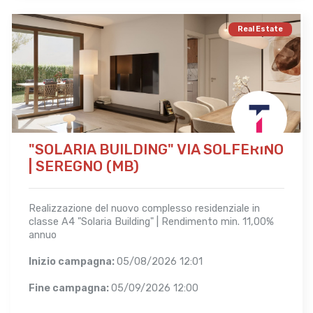
Real Estate
"SOLARIA BUILDING" VIA SOLFERINO
| SEREGNO (MB)
Realizzazione del nuovo complesso residenziale in
classe A4 "Solaria Building" | Rendimento min. 11,00%
annuo
Inizio campagna:
05/08/2026 12:01
Fine campagna:
05/09/2026 12:00