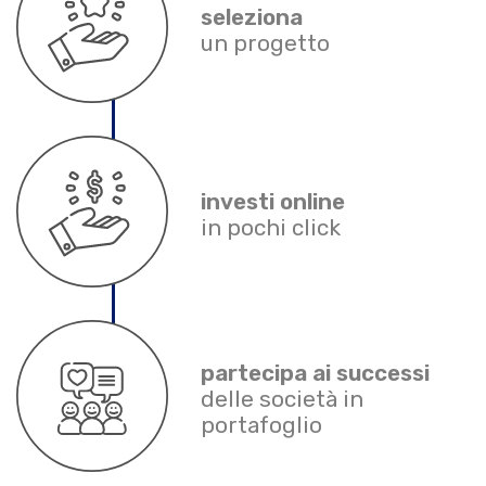
seleziona
un progetto
investi online
in pochi click
partecipa ai successi
delle società in
portafoglio