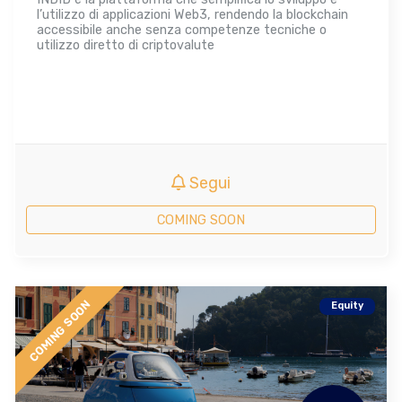
l’utilizzo di applicazioni Web3, rendendo la blockchain
accessibile anche senza competenze tecniche o
utilizzo diretto di criptovalute
Segui
COMING SOON
COMING SOON
Equity