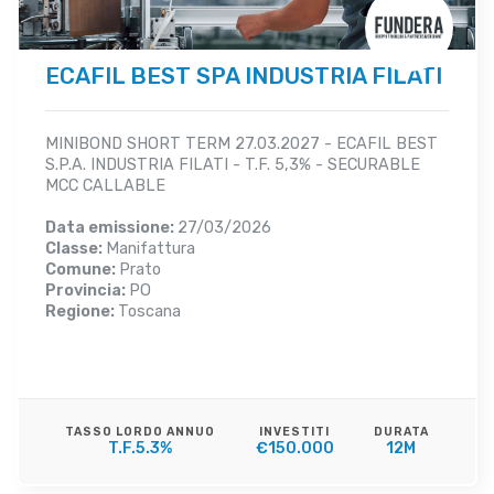
ECAFIL BEST SPA INDUSTRIA FILATI
MINIBOND SHORT TERM 27.03.2027 - ECAFIL BEST
S.P.A. INDUSTRIA FILATI - T.F. 5,3% - SECURABLE
MCC CALLABLE
Data emissione:
27/03/2026
Classe:
Manifattura
Comune:
Prato
Provincia:
PO
Regione:
Toscana
TASSO LORDO ANNUO
INVESTITI
DURATA
T.F.5.3%
€150.000
12M