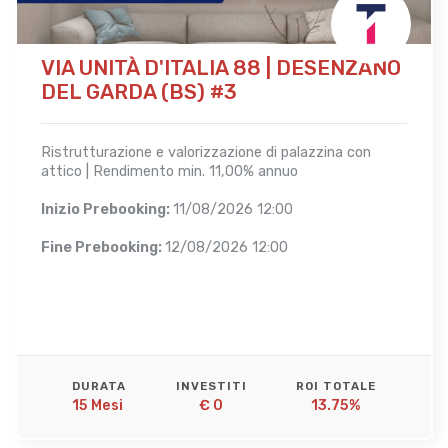
VIA UNITÀ D'ITALIA 88 | DESENZANO
DEL GARDA (BS) #3
Ristrutturazione e valorizzazione di palazzina con
attico | Rendimento min. 11,00% annuo
Inizio Prebooking:
11/08/2026 12:00
Fine Prebooking:
12/08/2026 12:00
DURATA
INVESTITI
ROI TOTALE
15 Mesi 
€ 0
13.75%