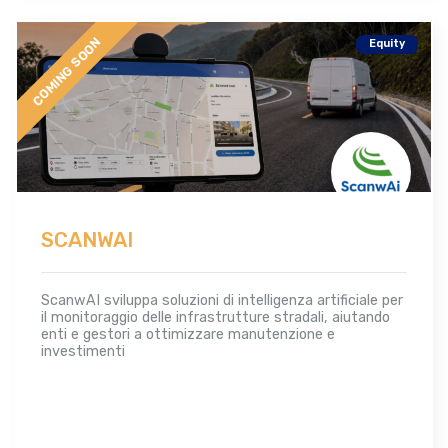
COMING SOON
Equity
SCANWAI
ScanwAI sviluppa soluzioni di intelligenza artificiale per
il monitoraggio delle infrastrutture stradali, aiutando
enti e gestori a ottimizzare manutenzione e
investimenti