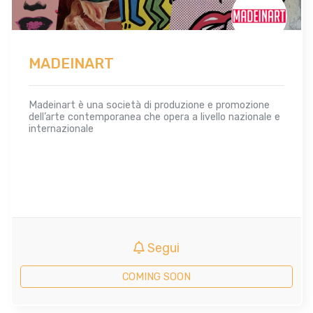
MADEINART
Madeinart è una società di produzione e promozione
dell’arte contemporanea che opera a livello nazionale e
internazionale
Segui
COMING SOON