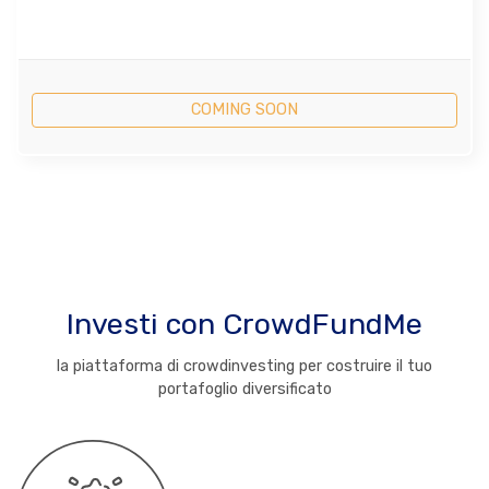
COMING SOON
Investi con CrowdFundMe
la piattaforma di crowdinvesting per costruire il tuo
portafoglio diversificato