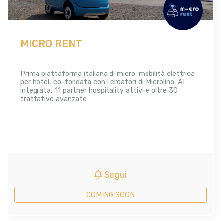
MICRO RENT
Prima piattaforma italiana di micro-mobilità elettrica
per hotel, co-fondata con i creatori di Microlino. AI
integrata, 11 partner hospitality attivi e oltre 30
trattative avanzate
Segui
COMING SOON