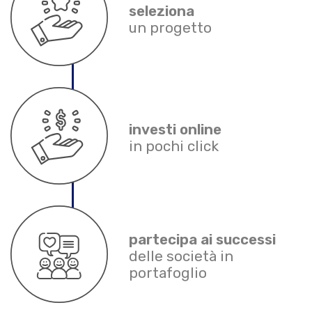
seleziona
un progetto
investi online
in pochi click
partecipa ai successi
delle società in
portafoglio