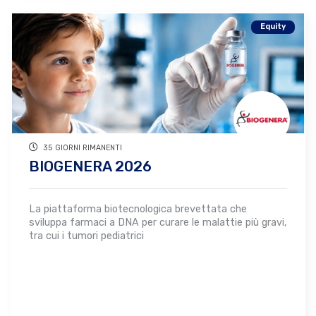
Equity
35 GIORNI RIMANENTI
BIOGENERA 2026
La piattaforma biotecnologica brevettata che
sviluppa farmaci a DNA per curare le malattie più gravi,
tra cui i tumori pediatrici