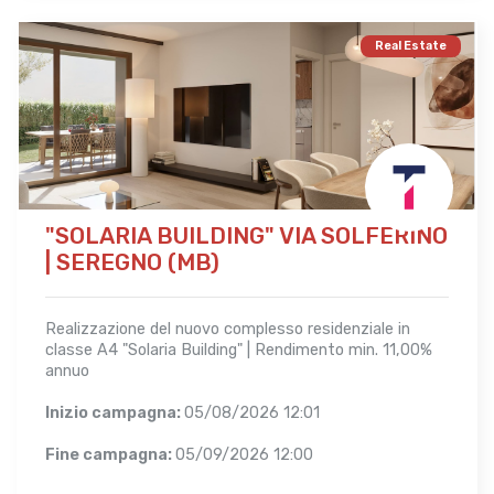
Real Estate
"SOLARIA BUILDING" VIA SOLFERINO
| SEREGNO (MB)
Realizzazione del nuovo complesso residenziale in
classe A4 "Solaria Building" | Rendimento min. 11,00%
annuo
Inizio campagna:
05/08/2026 12:01
Fine campagna:
05/09/2026 12:00