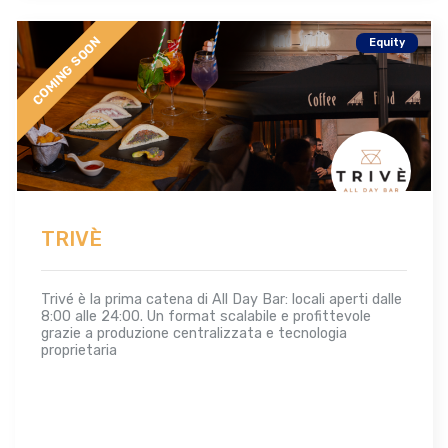
COMING SOON
Equity
TRIVÈ
Trivé è la prima catena di All Day Bar: locali aperti dalle
8:00 alle 24:00. Un format scalabile e profittevole
grazie a produzione centralizzata e tecnologia
proprietaria