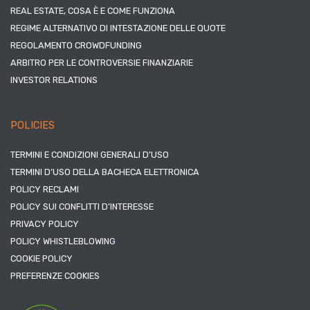
REAL ESTATE, COSA È E COME FUNZIONA
REGIME ALTERNATIVO DI INTESTAZIONE DELLE QUOTE
REGOLAMENTO CROWDFUNDING
ARBITRO PER LE CONTROVERSIE FINANZIARIE
INVESTOR RELATIONS
POLICIES
TERMINI E CONDIZIONI GENERALI D’USO
TERMINI D’USO DELLA BACHECA ELETTRONICA
POLICY RECLAMI
POLICY SUI CONFLITTI D’INTERESSE
PRIVACY POLICY
POLICY WHISTLEBLOWING
COOKIE POLICY
PREFERENZE COOKIES