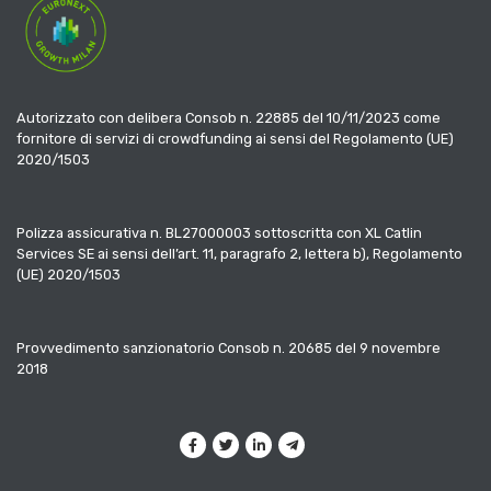
Autorizzato con delibera Consob n. 22885 del 10/11/2023 come
fornitore di servizi di crowdfunding ai sensi del Regolamento (UE)
2020/1503
Polizza assicurativa n. BL27000003 sottoscritta con XL Catlin
Services SE ai sensi dell’art. 11, paragrafo 2, lettera b), Regolamento
(UE) 2020/1503
Provvedimento sanzionatorio Consob n. 20685 del 9 novembre
2018