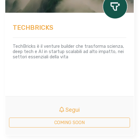
TECHBRICKS
TechBricks è il venture builder che trasforma scienza,
deep tech e AI in startup scalabili ad alto impatto, nei
settori essenziali della vita
Segui
COMING SOON