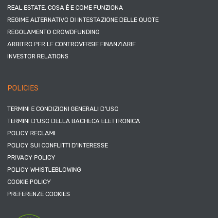
REAL ESTATE, COSA È E COME FUNZIONA
REGIME ALTERNATIVO DI INTESTAZIONE DELLE QUOTE
REGOLAMENTO CROWDFUNDING
ARBITRO PER LE CONTROVERSIE FINANZIARIE
INVESTOR RELATIONS
POLICIES
TERMINI E CONDIZIONI GENERALI D’USO
TERMINI D’USO DELLA BACHECA ELETTRONICA
POLICY RECLAMI
POLICY SUI CONFLITTI D’INTERESSE
PRIVACY POLICY
POLICY WHISTLEBLOWING
COOKIE POLICY
PREFERENZE COOKIES