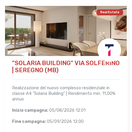
Real Estate
"SOLARIA BUILDING" VIA SOLFERINO
| SEREGNO (MB)
Realizzazione del nuovo complesso residenziale in
classe A4 "Solaria Building" | Rendimento min. 11,00%
annuo
Inizio campagna:
05/08/2026 12:01
Fine campagna:
05/09/2026 12:00