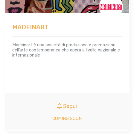
MADEINART
Madeinart è una società di produzione e promozione
dell’arte contemporanea che opera a livello nazionale e
internazionale
Segui
COMING SOON