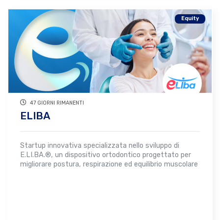
Equity
47 GIORNI RIMANENTI
ELIBA
Startup innovativa specializzata nello sviluppo di
E.LI.BA.®, un dispositivo ortodontico progettato per
migliorare postura, respirazione ed equilibrio muscolare