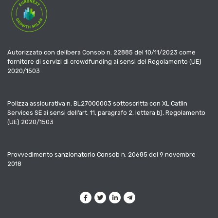
Autorizzato con delibera Consob n. 22885 del 10/11/2023 come
fornitore di servizi di crowdfunding ai sensi del Regolamento (UE)
2020/1503
Polizza assicurativa n. BL27000003 sottoscritta con XL Catlin
Services SE ai sensi dell’art. 11, paragrafo 2, lettera b), Regolamento
(UE) 2020/1503
Provvedimento sanzionatorio Consob n. 20685 del 9 novembre
2018