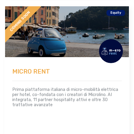
COMING SOON
Equity
MICRO RENT
Prima piattaforma italiana di micro-mobilità elettrica
per hotel, co-fondata con i creatori di Microlino. AI
integrata, 11 partner hospitality attivi e oltre 30
trattative avanzate