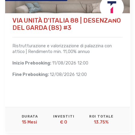
VIA UNITÀ D'ITALIA 88 | DESENZANO
DEL GARDA (BS) #3
Ristrutturazione e valorizzazione di palazzina con
attico | Rendimento min. 11,00% annuo
Inizio Prebooking:
11/08/2026 12:00
Fine Prebooking:
12/08/2026 12:00
DURATA
INVESTITI
ROI TOTALE
15 Mesi 
€ 0
13.75%