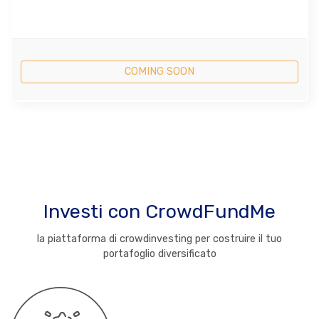
COMING SOON
Investi con CrowdFundMe
la piattaforma di crowdinvesting per costruire il tuo
portafoglio diversificato