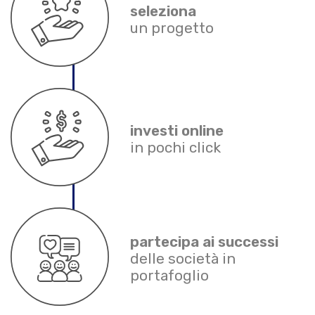
seleziona
un progetto
investi online
in pochi click
partecipa ai successi
delle società in
portafoglio