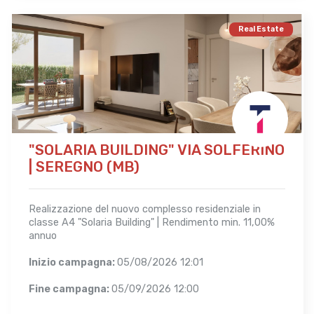
Real Estate
"SOLARIA BUILDING" VIA SOLFERINO
| SEREGNO (MB)
Realizzazione del nuovo complesso residenziale in
classe A4 "Solaria Building" | Rendimento min. 11,00%
annuo
Inizio campagna:
05/08/2026 12:01
Fine campagna:
05/09/2026 12:00