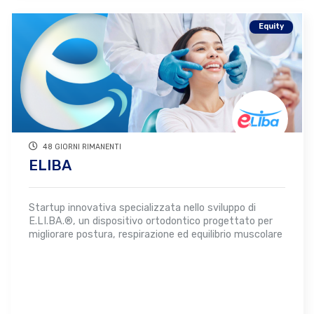
Equity
48 GIORNI RIMANENTI
ELIBA
Startup innovativa specializzata nello sviluppo di
E.LI.BA.®, un dispositivo ortodontico progettato per
migliorare postura, respirazione ed equilibrio muscolare