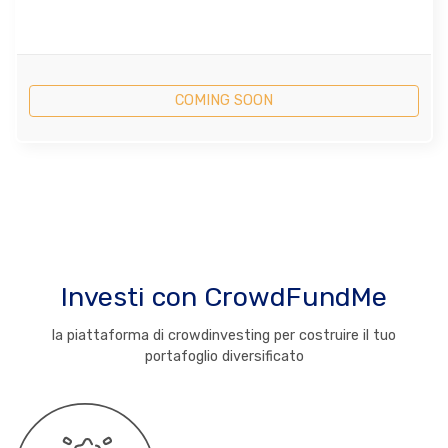
COMING SOON
Investi con CrowdFundMe
la piattaforma di crowdinvesting per costruire il tuo
portafoglio diversificato