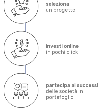
seleziona
un progetto
investi online
in pochi click
partecipa ai successi
delle società in
portafoglio