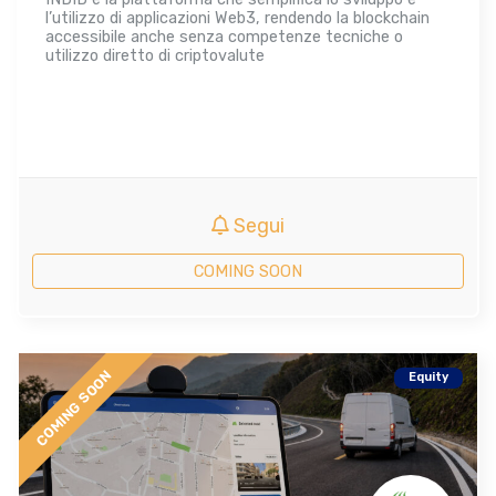
l’utilizzo di applicazioni Web3, rendendo la blockchain
accessibile anche senza competenze tecniche o
utilizzo diretto di criptovalute
Segui
COMING SOON
COMING SOON
Equity