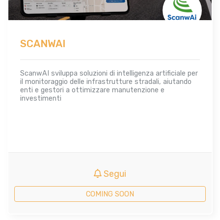
SCANWAI
ScanwAI sviluppa soluzioni di intelligenza artificiale per
il monitoraggio delle infrastrutture stradali, aiutando
enti e gestori a ottimizzare manutenzione e
investimenti
Segui
COMING SOON