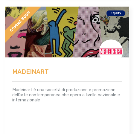
COMING SOON
Equity
MADEINART
Madeinart è una società di produzione e promozione
dell’arte contemporanea che opera a livello nazionale e
internazionale