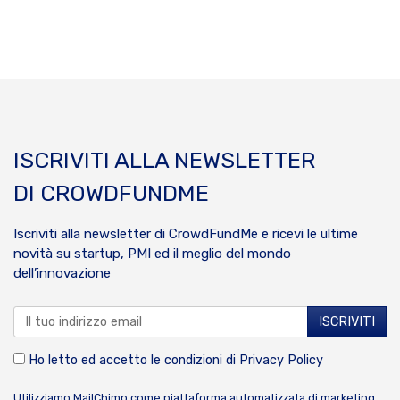
ISCRIVITI ALLA NEWSLETTER
DI CROWDFUNDME
Iscriviti alla newsletter di CrowdFundMe e ricevi le ultime
novità su startup, PMI ed il meglio del mondo
dell’innovazione
Ho letto ed accetto le condizioni di
Privacy Policy
Utilizziamo MailChimp come piattaforma automatizzata di marketing.