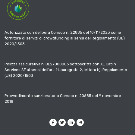
Autorizzato con delibera Consob n. 22885 del 10/11/2023 come
fornitore di servizi di crowdfunding ai sensi del Regolamento (UE)
2020/1503
Polizza assicurativa n. BL27000003 sottoscritta con XL Catlin
Services SE ai sensi dell’art. 11, paragrafo 2, lettera b), Regolamento
(UE) 2020/1503
Provvedimento sanzionatorio Consob n. 20685 del 9 novembre
2018