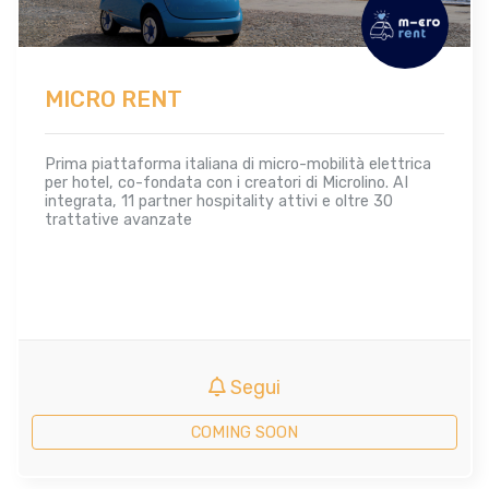
MICRO RENT
Prima piattaforma italiana di micro-mobilità elettrica
per hotel, co-fondata con i creatori di Microlino. AI
integrata, 11 partner hospitality attivi e oltre 30
trattative avanzate
Segui
COMING SOON