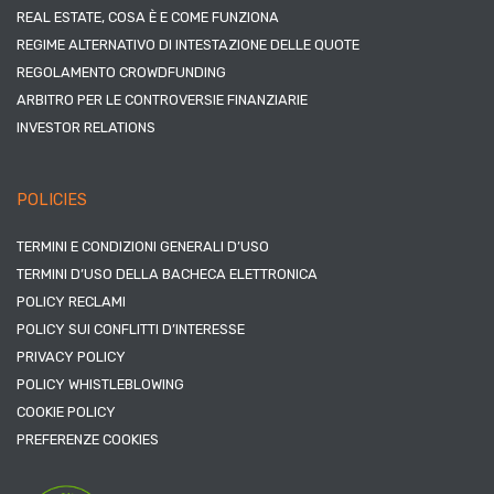
REAL ESTATE, COSA È E COME FUNZIONA
REGIME ALTERNATIVO DI INTESTAZIONE DELLE QUOTE
REGOLAMENTO CROWDFUNDING
ARBITRO PER LE CONTROVERSIE FINANZIARIE
INVESTOR RELATIONS
POLICIES
TERMINI E CONDIZIONI GENERALI D’USO
TERMINI D’USO DELLA BACHECA ELETTRONICA
POLICY RECLAMI
POLICY SUI CONFLITTI D’INTERESSE
PRIVACY POLICY
POLICY WHISTLEBLOWING
COOKIE POLICY
PREFERENZE COOKIES