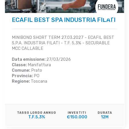
ECAFIL BEST SPA INDUSTRIA FILATI
MINIBOND SHORT TERM 27.03.2027 - ECAFIL BEST
S.P.A. INDUSTRIA FILATI - T.F. 5,3% - SECURABLE
MCC CALLABLE
Data emissione:
27/03/2026
Classe:
Manifattura
Comune:
Prato
Provincia:
PO
Regione:
Toscana
TASSO LORDO ANNUO
INVESTITI
DURATA
T.F.5.3%
€150.000
12M