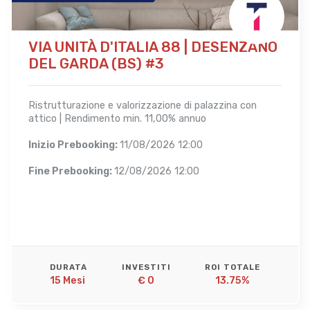
VIA UNITÀ D'ITALIA 88 | DESENZANO
DEL GARDA (BS) #3
Ristrutturazione e valorizzazione di palazzina con
attico | Rendimento min. 11,00% annuo
Inizio Prebooking:
11/08/2026 12:00
Fine Prebooking:
12/08/2026 12:00
DURATA
INVESTITI
ROI TOTALE
15 Mesi 
€ 0
13.75%