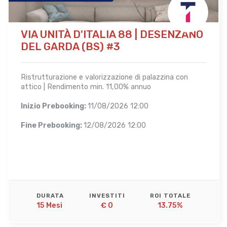
VIA UNITÀ D'ITALIA 88 | DESENZANO
DEL GARDA (BS) #3
Ristrutturazione e valorizzazione di palazzina con
attico | Rendimento min. 11,00% annuo
Inizio Prebooking:
11/08/2026 12:00
Fine Prebooking:
12/08/2026 12:00
DURATA
INVESTITI
ROI TOTALE
15 Mesi 
€ 0
13.75%