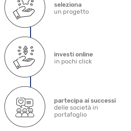
seleziona
un progetto
investi online
in pochi click
partecipa ai successi
delle società in
portafoglio