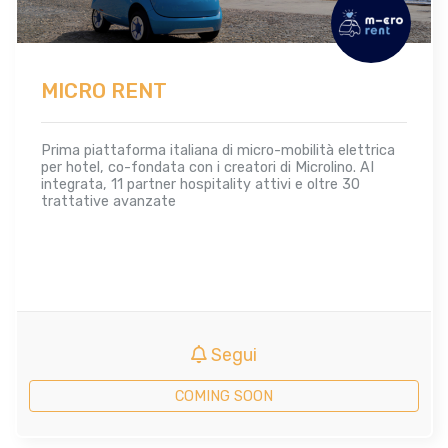
MICRO RENT
Prima piattaforma italiana di micro-mobilità elettrica
per hotel, co-fondata con i creatori di Microlino. AI
integrata, 11 partner hospitality attivi e oltre 30
trattative avanzate
Segui
COMING SOON