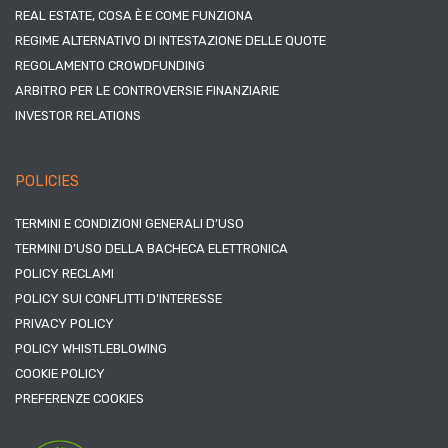
REAL ESTATE, COSA È E COME FUNZIONA
REGIME ALTERNATIVO DI INTESTAZIONE DELLE QUOTE
REGOLAMENTO CROWDFUNDING
ARBITRO PER LE CONTROVERSIE FINANZIARIE
INVESTOR RELATIONS
POLICIES
TERMINI E CONDIZIONI GENERALI D’USO
TERMINI D’USO DELLA BACHECA ELETTRONICA
POLICY RECLAMI
POLICY SUI CONFLITTI D’INTERESSE
PRIVACY POLICY
POLICY WHISTLEBLOWING
COOKIE POLICY
PREFERENZE COOKIES