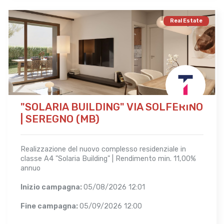
Real Estate
"SOLARIA BUILDING" VIA SOLFERINO
| SEREGNO (MB)
Realizzazione del nuovo complesso residenziale in
classe A4 "Solaria Building" | Rendimento min. 11,00%
annuo
Inizio campagna:
05/08/2026 12:01
Fine campagna:
05/09/2026 12:00