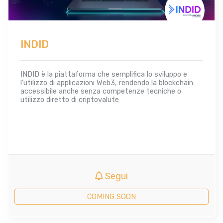
INDID
INDID è la piattaforma che semplifica lo sviluppo e
l’utilizzo di applicazioni Web3, rendendo la blockchain
accessibile anche senza competenze tecniche o
utilizzo diretto di criptovalute
Segui
COMING SOON