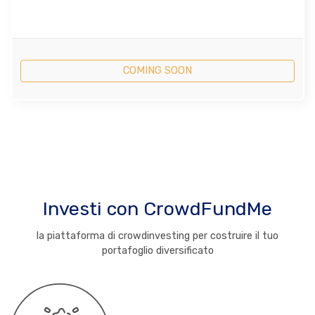
COMING SOON
Investi con CrowdFundMe
la piattaforma di crowdinvesting per costruire il tuo
portafoglio diversificato