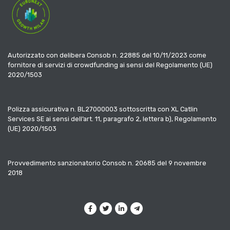
Autorizzato con delibera Consob n. 22885 del 10/11/2023 come
fornitore di servizi di crowdfunding ai sensi del Regolamento (UE)
2020/1503
Polizza assicurativa n. BL27000003 sottoscritta con XL Catlin
Services SE ai sensi dell’art. 11, paragrafo 2, lettera b), Regolamento
(UE) 2020/1503
Provvedimento sanzionatorio Consob n. 20685 del 9 novembre
2018