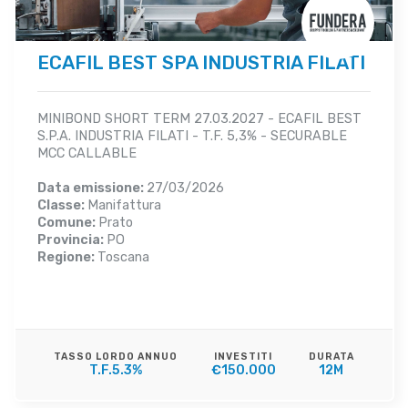
ECAFIL BEST SPA INDUSTRIA FILATI
MINIBOND SHORT TERM 27.03.2027 - ECAFIL BEST
S.P.A. INDUSTRIA FILATI - T.F. 5,3% - SECURABLE
MCC CALLABLE
Data emissione:
27/03/2026
Classe:
Manifattura
Comune:
Prato
Provincia:
PO
Regione:
Toscana
TASSO LORDO ANNUO
INVESTITI
DURATA
T.F.5.3%
€150.000
12M