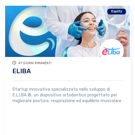
Equity
47 GIORNI RIMANENTI
ELIBA
Startup innovativa specializzata nello sviluppo di
E.LI.BA.®, un dispositivo ortodontico progettato per
migliorare postura, respirazione ed equilibrio muscolare