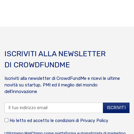
ISCRIVITI ALLA NEWSLETTER
DI CROWDFUNDME
Iscriviti alla newsletter di CrowdFundMe e ricevi le ultime
novità su startup, PMI ed il meglio del mondo
dell’innovazione
Ho letto ed accetto le condizioni di
Privacy Policy
Utilizziamo MailChimp come piattaforma automatizzata di marketing.