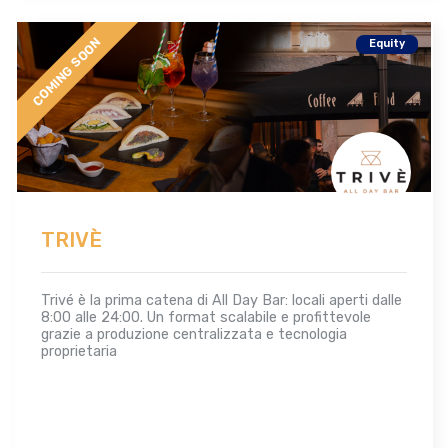
COMING SOON
Equity
TRIVÈ
Trivé è la prima catena di All Day Bar: locali aperti dalle
8:00 alle 24:00. Un format scalabile e profittevole
grazie a produzione centralizzata e tecnologia
proprietaria