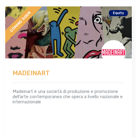
COMING SOON
Equity
MADEINART
Madeinart è una società di produzione e promozione
dell’arte contemporanea che opera a livello nazionale e
internazionale