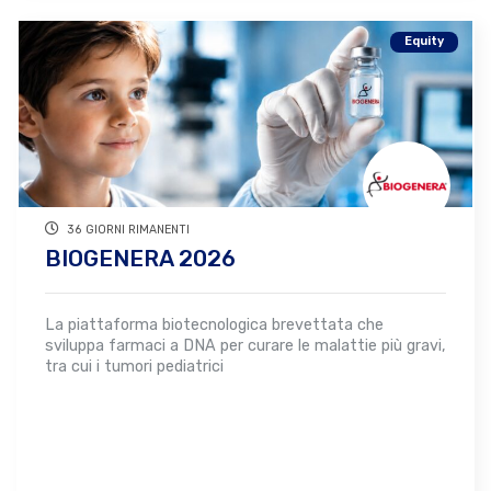
Equity
36 GIORNI RIMANENTI
BIOGENERA 2026
La piattaforma biotecnologica brevettata che
sviluppa farmaci a DNA per curare le malattie più gravi,
tra cui i tumori pediatrici