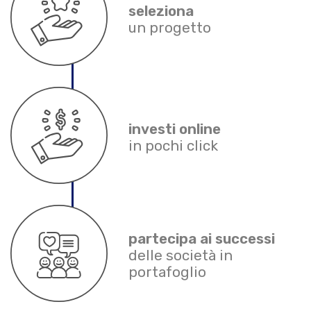
seleziona
un progetto
investi online
in pochi click
partecipa ai successi
delle società in
portafoglio