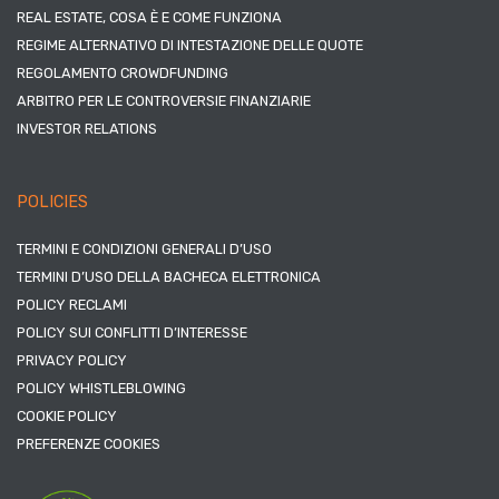
REAL ESTATE, COSA È E COME FUNZIONA
REGIME ALTERNATIVO DI INTESTAZIONE DELLE QUOTE
REGOLAMENTO CROWDFUNDING
ARBITRO PER LE CONTROVERSIE FINANZIARIE
INVESTOR RELATIONS
POLICIES
TERMINI E CONDIZIONI GENERALI D’USO
TERMINI D’USO DELLA BACHECA ELETTRONICA
POLICY RECLAMI
POLICY SUI CONFLITTI D’INTERESSE
PRIVACY POLICY
POLICY WHISTLEBLOWING
COOKIE POLICY
PREFERENZE COOKIES