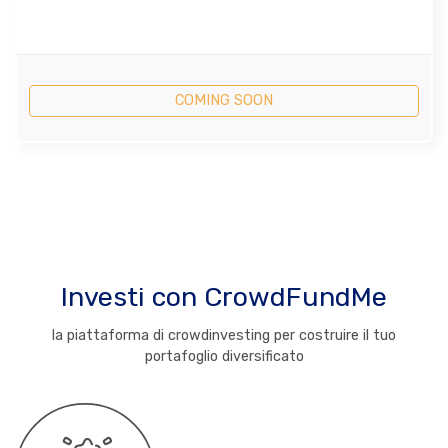
COMING SOON
Investi con CrowdFundMe
la piattaforma di crowdinvesting per costruire il tuo
portafoglio diversificato