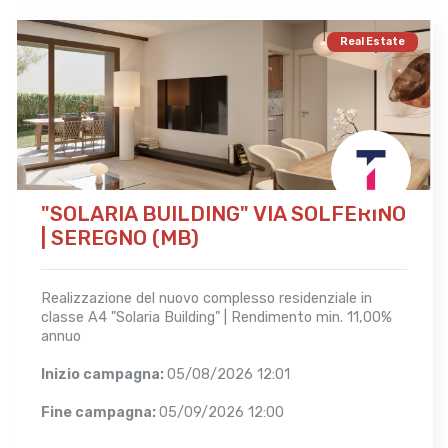
Real Estate
"SOLARIA BUILDING" VIA SOLFERINO
| SEREGNO (MB)
Realizzazione del nuovo complesso residenziale in
classe A4 "Solaria Building" | Rendimento min. 11,00%
annuo
Inizio campagna:
05/08/2026 12:01
Fine campagna:
05/09/2026 12:00