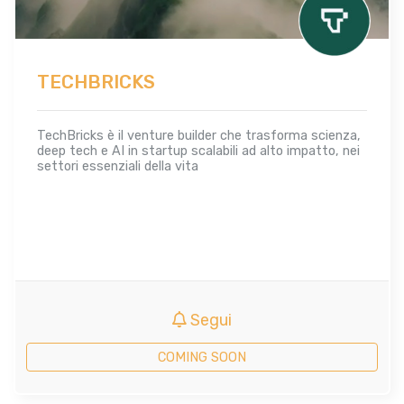
TECHBRICKS
TechBricks è il venture builder che trasforma scienza,
deep tech e AI in startup scalabili ad alto impatto, nei
settori essenziali della vita
Segui
COMING SOON