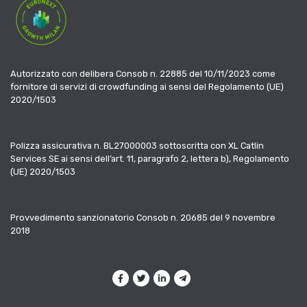
Autorizzato con delibera Consob n. 22885 del 10/11/2023 come
fornitore di servizi di crowdfunding ai sensi del Regolamento (UE)
2020/1503
Polizza assicurativa n. BL27000003 sottoscritta con XL Catlin
Services SE ai sensi dell’art. 11, paragrafo 2, lettera b), Regolamento
(UE) 2020/1503
Provvedimento sanzionatorio Consob n. 20685 del 9 novembre
2018