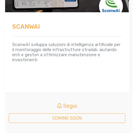
SCANWAI
ScanwAI sviluppa soluzioni di intelligenza artificiale per
il monitoraggio delle infrastrutture stradali, aiutando
enti e gestori a ottimizzare manutenzione e
investimenti
Segui
COMING SOON