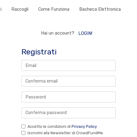
i
Raccogli
Come Funziona
Bacheca Elettronica
Hai un account?
LOGIN!
Registrati
Accetto le condizioni di
Privacy Policy
Iscrivimi alla Newsletter di CrowdFundMe