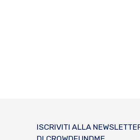
ISCRIVITI ALLA NEWSLETTE
DI CROWDFUNDME