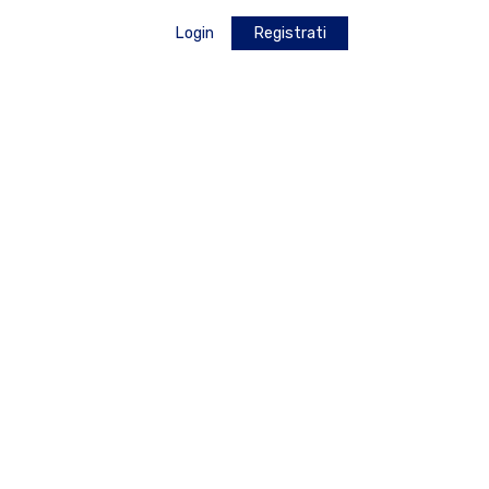
Login
Registrati