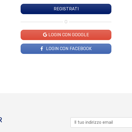
O
LOGIN CON GOOGLE
LOGIN CON FACEBOOK
R