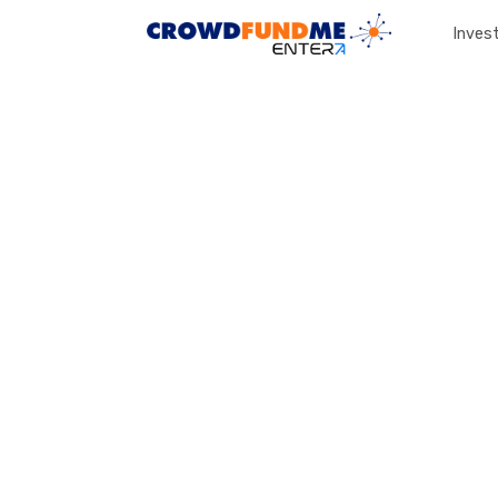
Invest