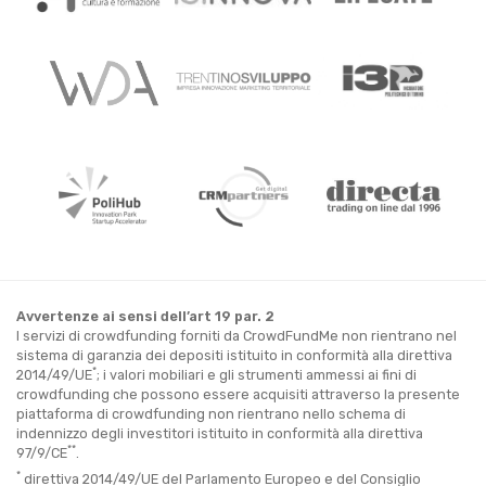
Avvertenze ai sensi dell’art 19 par. 2
I servizi di crowdfunding forniti da CrowdFundMe non rientrano nel
sistema di garanzia dei depositi istituito in conformità alla direttiva
*
2014/49/UE
; i valori mobiliari e gli strumenti ammessi ai fini di
crowdfunding che possono essere acquisiti attraverso la presente
piattaforma di crowdfunding non rientrano nello schema di
indennizzo degli investitori istituito in conformità alla direttiva
**
97/9/CE
.
*
direttiva 2014/49/UE del Parlamento Europeo e del Consiglio