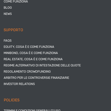
COME FUNZIONA
BLOG
NEWS
SUPPORTO
FAQS
EQUITY, COSA È E COME FUNZIONA
MINIBOND, COSA È E COME FUNZIONA
REAL ESTATE, COSA È E COME FUNZIONA
REGIME ALTERNATIVO DI INTESTAZIONE DELLE QUOTE
REGOLAMENTO CROWDFUNDING
ARBITRO PER LE CONTROVERSIE FINANZIARIE
INVESTOR RELATIONS
POLICIES
TERMINI E CONDIZIONI GENERALI D’USO