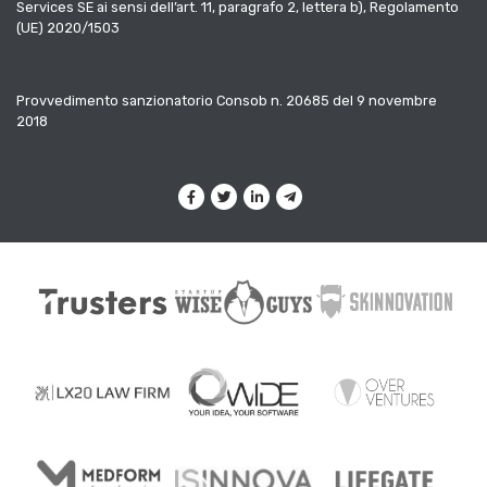
Services SE ai sensi dell’art. 11, paragrafo 2, lettera b), Regolamento
(UE) 2020/1503
Provvedimento sanzionatorio Consob n. 20685 del 9 novembre
2018