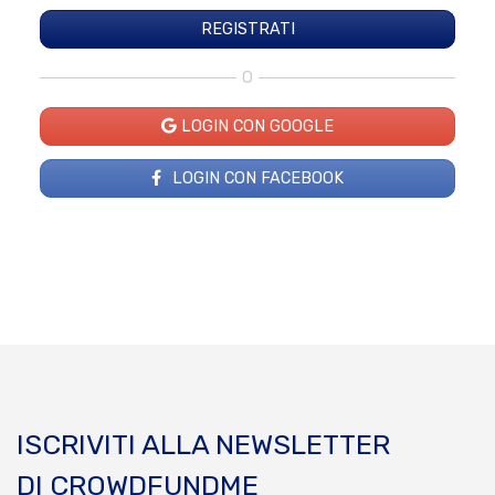
O
LOGIN CON GOOGLE
LOGIN CON FACEBOOK
ISCRIVITI ALLA NEWSLETTER
DI CROWDFUNDME