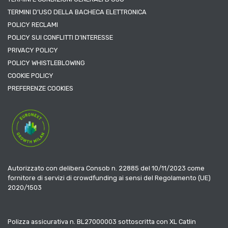
TERMINI D’USO DELLA BACHECA ELETTRONICA
POLICY RECLAMI
POLICY SUI CONFLITTI D’INTERESSE
PRIVACY POLICY
POLICY WHISTLEBLOWING
COOKIE POLICY
PREFERENZE COOKIES
Autorizzato con delibera Consob n. 22885 del 10/11/2023 come
fornitore di servizi di crowdfunding ai sensi del Regolamento (UE)
2020/1503
Polizza assicurativa n. BL27000003 sottoscritta con XL Catlin