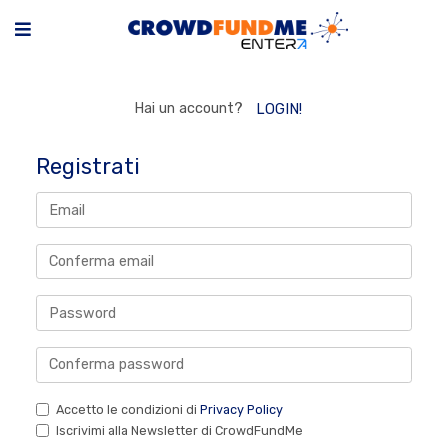
Hai un account?
LOGIN!
Registrati
Accetto le condizioni di
Privacy Policy
Iscrivimi alla Newsletter di CrowdFundMe