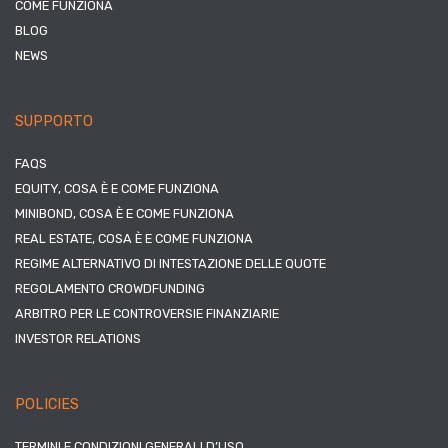
COME FUNZIONA
BLOG
NEWS
SUPPORTO
FAQS
EQUITY, COSA È E COME FUNZIONA
MINIBOND, COSA È E COME FUNZIONA
REAL ESTATE, COSA È E COME FUNZIONA
REGIME ALTERNATIVO DI INTESTAZIONE DELLE QUOTE
REGOLAMENTO CROWDFUNDING
ARBITRO PER LE CONTROVERSIE FINANZIARIE
INVESTOR RELATIONS
POLICIES
TERMINI E CONDIZIONI GENERALI D’USO