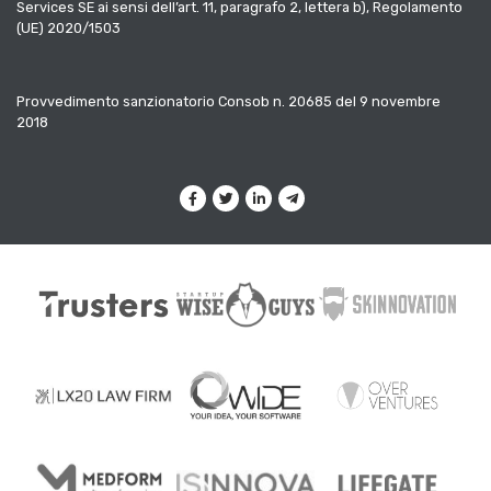
Services SE ai sensi dell’art. 11, paragrafo 2, lettera b), Regolamento
(UE) 2020/1503
Provvedimento sanzionatorio Consob n. 20685 del 9 novembre
2018