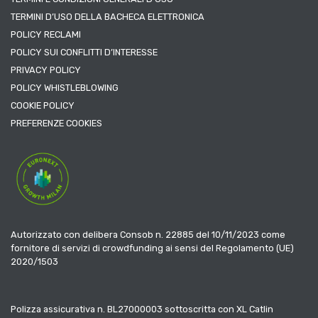
TERMINI D’USO DELLA BACHECA ELETTRONICA
POLICY RECLAMI
POLICY SUI CONFLITTI D’INTERESSE
PRIVACY POLICY
POLICY WHISTLEBLOWING
COOKIE POLICY
PREFERENZE COOKIES
Autorizzato con delibera Consob n. 22885 del 10/11/2023 come
fornitore di servizi di crowdfunding ai sensi del Regolamento (UE)
2020/1503
Polizza assicurativa n. BL27000003 sottoscritta con XL Catlin