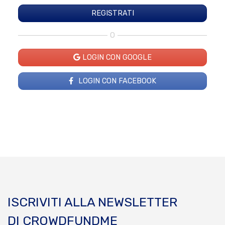
O
LOGIN CON GOOGLE
LOGIN CON FACEBOOK
ISCRIVITI ALLA NEWSLETTER
DI CROWDFUNDME