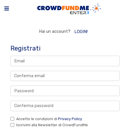
Hai un account?
LOGIN!
Registrati
Accetto le condizioni di
Privacy Policy
Iscrivimi alla Newsletter di CrowdFundMe