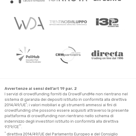
Avvertenze ai sensi dell’art 19 par. 2
I servizi di crowdfunding forniti da CrowdFundMe non rientrano nel
sistema di garanzia dei depositi istituito in conformità alla direttiva
*
2014/49/UE
; i valori mobiliari e gli strumenti ammessi ai fini di
crowdfunding che possono essere acquisiti attraverso la presente
piattaforma di crowdfunding non rientrano nello schema di
indennizzo degli investitori istituito in conformità alla direttiva
**
97/9/CE
.
*
direttiva 2014/49/UE del Parlamento Europeo e del Consiglio