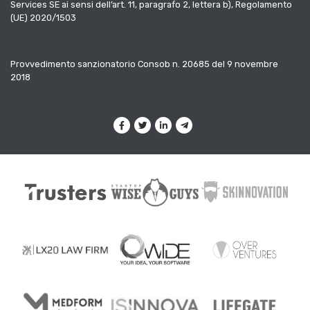
Services SE ai sensi dell’art. 11, paragrafo 2, lettera b), Regolamento
(UE) 2020/1503
Provvedimento sanzionatorio Consob n. 20685 del 9 novembre
2018