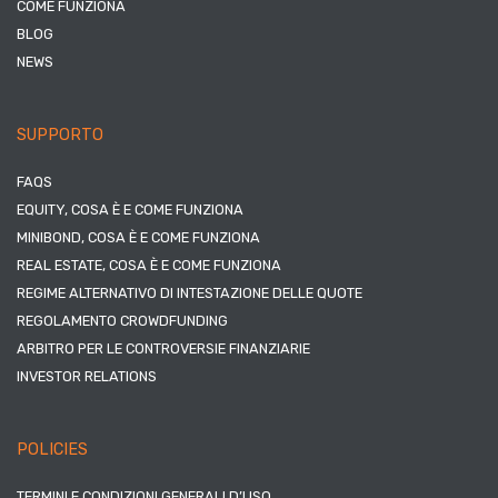
COME FUNZIONA
BLOG
NEWS
SUPPORTO
FAQS
EQUITY, COSA È E COME FUNZIONA
MINIBOND, COSA È E COME FUNZIONA
REAL ESTATE, COSA È E COME FUNZIONA
REGIME ALTERNATIVO DI INTESTAZIONE DELLE QUOTE
REGOLAMENTO CROWDFUNDING
ARBITRO PER LE CONTROVERSIE FINANZIARIE
INVESTOR RELATIONS
POLICIES
TERMINI E CONDIZIONI GENERALI D’USO