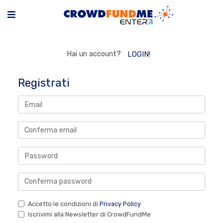
Hai un account?
LOGIN!
Registrati
Accetto le condizioni di
Privacy Policy
Iscrivimi alla Newsletter di CrowdFundMe