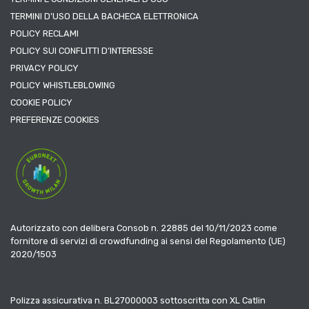
TERMINI D’USO DELLA BACHECA ELETTRONICA
POLICY RECLAMI
POLICY SUI CONFLITTI D’INTERESSE
PRIVACY POLICY
POLICY WHISTLEBLOWING
COOKIE POLICY
PREFERENZE COOKIES
Autorizzato con delibera Consob n. 22885 del 10/11/2023 come
fornitore di servizi di crowdfunding ai sensi del Regolamento (UE)
2020/1503
Polizza assicurativa n. BL27000003 sottoscritta con XL Catlin