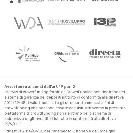
Avvertenze ai sensi dell’art 19 par. 2
I servizi di crowdfunding forniti da CrowdFundMe non rientrano nel
sistema di garanzia dei depositi istituito in conformità alla direttiva
*
2014/49/UE
; i valori mobiliari e gli strumenti ammessi ai fini di
crowdfunding che possono essere acquisiti attraverso la presente
piattaforma di crowdfunding non rientrano nello schema di
indennizzo degli investitori istituito in conformità alla direttiva
**
97/9/CE
.
*
direttiva 2014/49/UE del Parlamento Europeo e del Consiglio