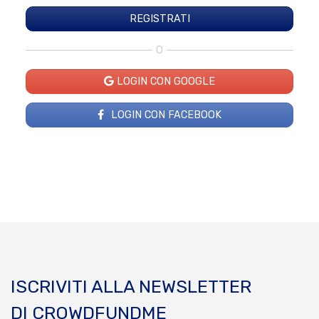
O
LOGIN CON GOOGLE
LOGIN CON FACEBOOK
ISCRIVITI ALLA NEWSLETTER
DI CROWDFUNDME