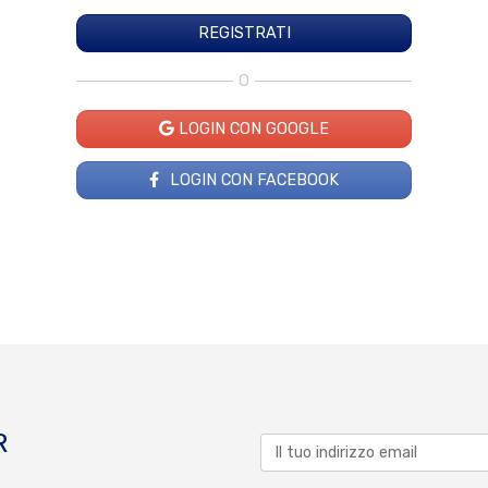
O
LOGIN CON GOOGLE
LOGIN CON FACEBOOK
R