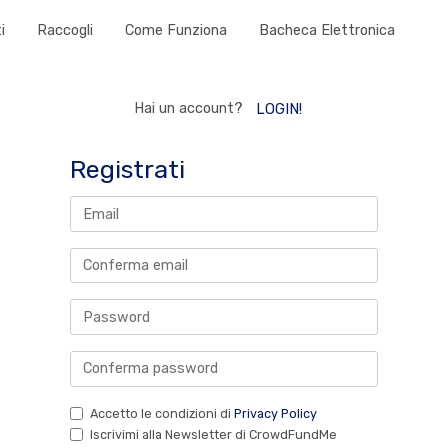
i
Raccogli
Come Funziona
Bacheca Elettronica
Hai un account?
LOGIN!
Registrati
Accetto le condizioni di
Privacy Policy
Iscrivimi alla Newsletter di CrowdFundMe