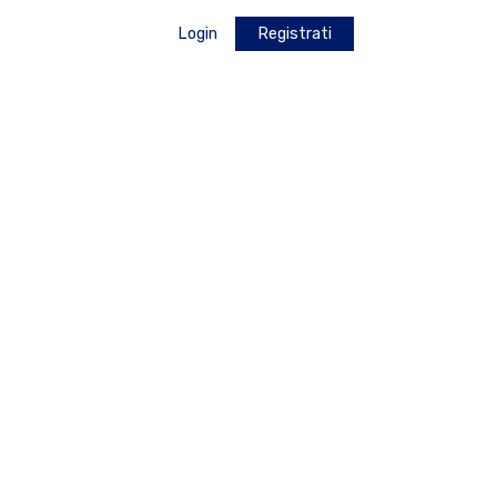
Login
Registrati