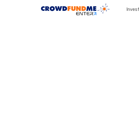
Invest