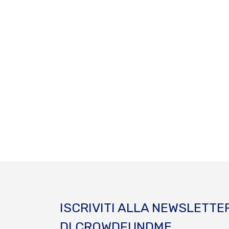
ISCRIVITI ALLA NEWSLETTE
DI CROWDFUNDME