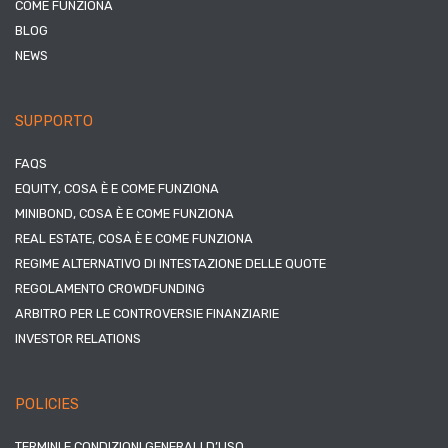
COME FUNZIONA
BLOG
NEWS
SUPPORTO
FAQS
EQUITY, COSA È E COME FUNZIONA
MINIBOND, COSA È E COME FUNZIONA
REAL ESTATE, COSA È E COME FUNZIONA
REGIME ALTERNATIVO DI INTESTAZIONE DELLE QUOTE
REGOLAMENTO CROWDFUNDING
ARBITRO PER LE CONTROVERSIE FINANZIARIE
INVESTOR RELATIONS
POLICIES
TERMINI E CONDIZIONI GENERALI D’USO