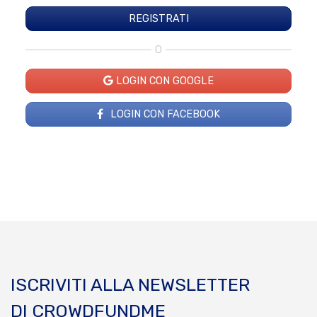
O
LOGIN CON GOOGLE
LOGIN CON FACEBOOK
ISCRIVITI ALLA NEWSLETTER
DI CROWDFUNDME