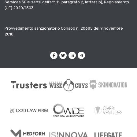
Services SE ai sensi dell’art. 11, paragrafo 2, lettera b), Regolamento
(UE) 2020/1503
Provvedimento sanzionatorio Consob n. 20685 del 9 novembre
2018