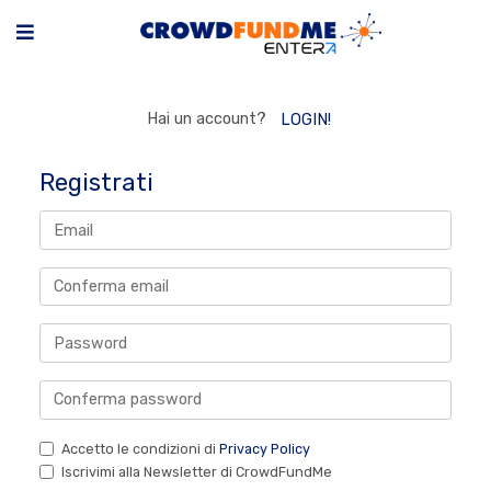
Hai un account?
LOGIN!
Registrati
Accetto le condizioni di
Privacy Policy
Iscrivimi alla Newsletter di CrowdFundMe