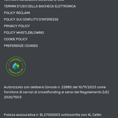
TERMINI D’USO DELLA BACHECA ELETTRONICA
POLICY RECLAMI
POLICY SUI CONFLITTI D’INTERESSE
PRIVACY POLICY
POLICY WHISTLEBLOWING
COOKIE POLICY
PREFERENZE COOKIES
Autorizzato con delibera Consob n. 22885 del 10/11/2023 come
fornitore di servizi di crowdfunding ai sensi del Regolamento (UE)
2020/1503
Polizza assicurativa n. BL27000003 sottoscritta con XL Catlin