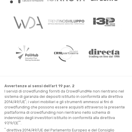
Avvertenze ai sensi dell’art 19 par. 2
I servizi di crowdfunding forniti da CrowdFundMe non rientrano nel
sistema di garanzia dei depositi istituito in conformità alla direttiva
*
2014/49/UE
; i valori mobiliari e gli strumenti ammessi ai fini di
crowdfunding che possono essere acquisiti attraverso la presente
piattaforma di crowdfunding non rientrano nello schema di
indennizzo degli investitori istituito in conformità alla direttiva
**
97/9/CE
.
*
direttiva 2014/49/UE del Parlamento Europeo e del Consiglio