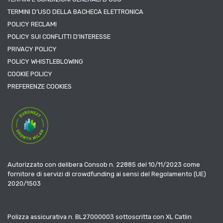
TERMINI D’USO DELLA BACHECA ELETTRONICA
POLICY RECLAMI
POLICY SUI CONFLITTI D’INTERESSE
PRIVACY POLICY
POLICY WHISTLEBLOWING
COOKIE POLICY
PREFERENZE COOKIES
Autorizzato con delibera Consob n. 22885 del 10/11/2023 come
fornitore di servizi di crowdfunding ai sensi del Regolamento (UE)
2020/1503
Polizza assicurativa n. BL27000003 sottoscritta con XL Catlin