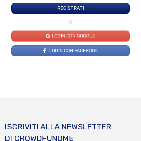
O
LOGIN CON GOOGLE
LOGIN CON FACEBOOK
ISCRIVITI ALLA NEWSLETTER
DI CROWDFUNDME