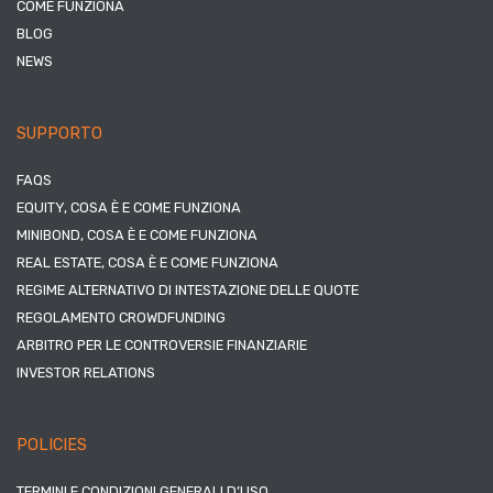
COME FUNZIONA
BLOG
NEWS
SUPPORTO
FAQS
EQUITY, COSA È E COME FUNZIONA
MINIBOND, COSA È E COME FUNZIONA
REAL ESTATE, COSA È E COME FUNZIONA
REGIME ALTERNATIVO DI INTESTAZIONE DELLE QUOTE
REGOLAMENTO CROWDFUNDING
ARBITRO PER LE CONTROVERSIE FINANZIARIE
INVESTOR RELATIONS
POLICIES
TERMINI E CONDIZIONI GENERALI D’USO