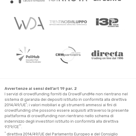
Avvertenze ai sensi dell’art 19 par. 2
I servizi di crowdfunding forniti da CrowdFundMe non rientrano nel
sistema di garanzia dei depositi istituito in conformità alla direttiva
*
2014/49/UE
; i valori mobiliari e gli strumenti ammessi ai fini di
crowdfunding che possono essere acquisiti attraverso la presente
piattaforma di crowdfunding non rientrano nello schema di
indennizzo degli investitori istituito in conformità alla direttiva
**
97/9/CE
.
*
direttiva 2014/49/UE del Parlamento Europeo e del Consiglio