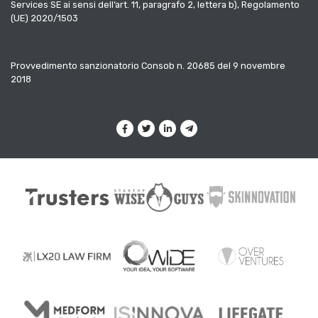
Services SE ai sensi dell’art. 11, paragrafo 2, lettera b), Regolamento
(UE) 2020/1503
Provvedimento sanzionatorio Consob n. 20685 del 9 novembre
2018