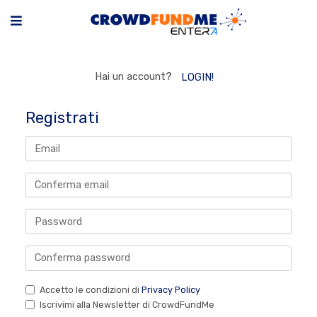
Hai un account?
LOGIN!
Registrati
Accetto le condizioni di
Privacy Policy
Iscrivimi alla Newsletter di CrowdFundMe