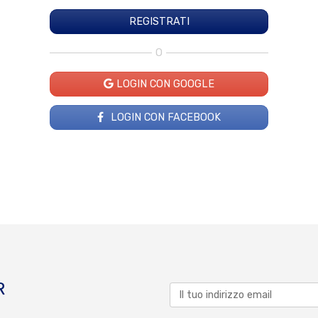
O
LOGIN CON GOOGLE
LOGIN CON FACEBOOK
R