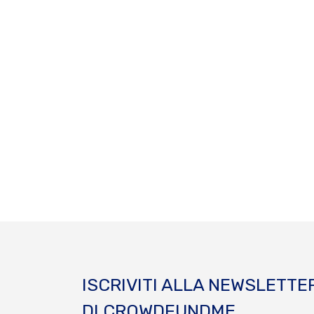
ISCRIVITI ALLA NEWSLETTE
DI CROWDFUNDME