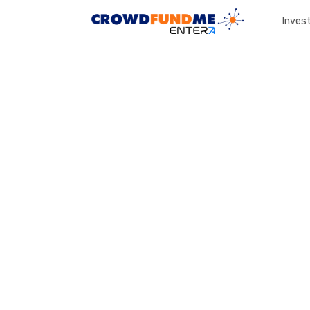
Invest