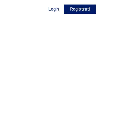
Login
Registrati