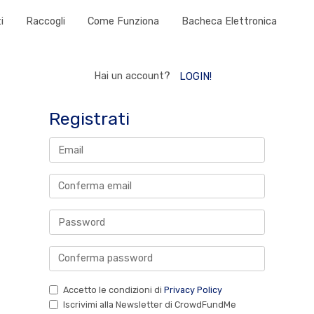
i
Raccogli
Come Funziona
Bacheca Elettronica
Hai un account?
LOGIN!
Registrati
Accetto le condizioni di
Privacy Policy
Iscrivimi alla Newsletter di CrowdFundMe