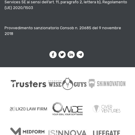
Services SE ai sensi dell’art. 11, paragrafo 2, lettera b), Regolamento
(UE) 2020/1503
Provvedimento sanzionatorio Consob n. 20685 del 9 novembre
2018