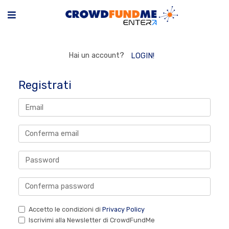
Hai un account?
LOGIN!
Registrati
Accetto le condizioni di
Privacy Policy
Iscrivimi alla Newsletter di CrowdFundMe