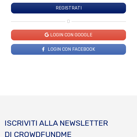
O
LOGIN CON GOOGLE
LOGIN CON FACEBOOK
ISCRIVITI ALLA NEWSLETTER
DI CROWDFUNDME