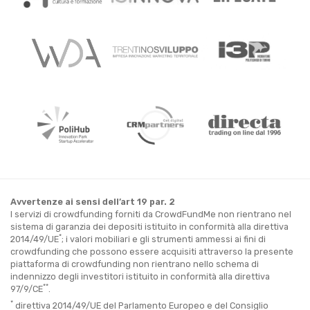
Avvertenze ai sensi dell’art 19 par. 2
I servizi di crowdfunding forniti da CrowdFundMe non rientrano nel
sistema di garanzia dei depositi istituito in conformità alla direttiva
*
2014/49/UE
; i valori mobiliari e gli strumenti ammessi ai fini di
crowdfunding che possono essere acquisiti attraverso la presente
piattaforma di crowdfunding non rientrano nello schema di
indennizzo degli investitori istituito in conformità alla direttiva
**
97/9/CE
.
*
direttiva 2014/49/UE del Parlamento Europeo e del Consiglio