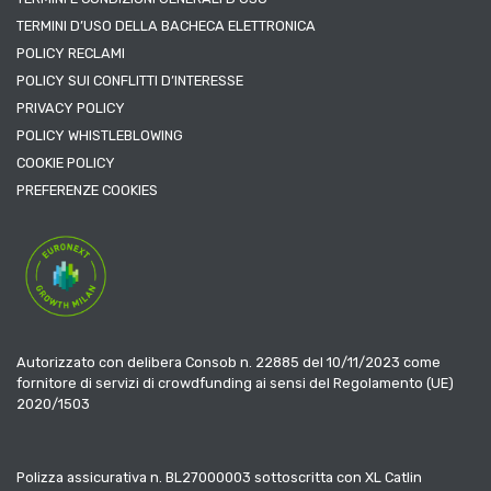
TERMINI D’USO DELLA BACHECA ELETTRONICA
POLICY RECLAMI
POLICY SUI CONFLITTI D’INTERESSE
PRIVACY POLICY
POLICY WHISTLEBLOWING
COOKIE POLICY
PREFERENZE COOKIES
Autorizzato con delibera Consob n. 22885 del 10/11/2023 come
fornitore di servizi di crowdfunding ai sensi del Regolamento (UE)
2020/1503
Polizza assicurativa n. BL27000003 sottoscritta con XL Catlin