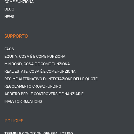
COME FUNZIONA
BLOG
NEWS
SUPPORTO
FAQS
EQUITY, COSA È E COME FUNZIONA
MINIBOND, COSA È E COME FUNZIONA
REAL ESTATE, COSA È E COME FUNZIONA
REGIME ALTERNATIVO DI INTESTAZIONE DELLE QUOTE
REGOLAMENTO CROWDFUNDING
ARBITRO PER LE CONTROVERSIE FINANZIARIE
INVESTOR RELATIONS
POLICIES
TERMINI E CONDIZIONI GENERALI D’USO