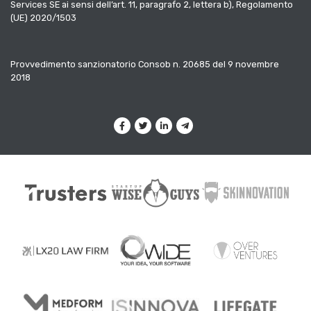
Services SE ai sensi dell’art. 11, paragrafo 2, lettera b), Regolamento
(UE) 2020/1503
Provvedimento sanzionatorio Consob n. 20685 del 9 novembre
2018