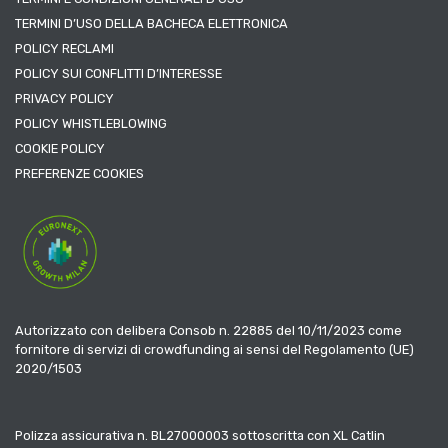
TERMINI D’USO DELLA BACHECA ELETTRONICA
POLICY RECLAMI
POLICY SUI CONFLITTI D’INTERESSE
PRIVACY POLICY
POLICY WHISTLEBLOWING
COOKIE POLICY
PREFERENZE COOKIES
Autorizzato con delibera Consob n. 22885 del 10/11/2023 come
fornitore di servizi di crowdfunding ai sensi del Regolamento (UE)
2020/1503
Polizza assicurativa n. BL27000003 sottoscritta con XL Catlin