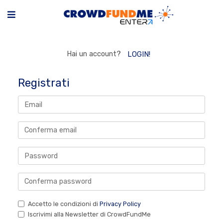
Hai un account?
LOGIN!
Registrati
Accetto le condizioni di
Privacy Policy
Iscrivimi alla Newsletter di CrowdFundMe