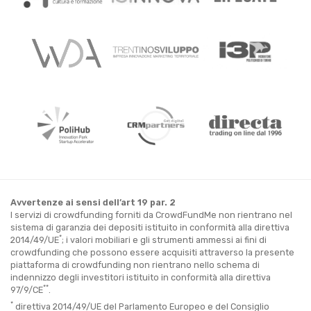
Avvertenze ai sensi dell’art 19 par. 2
I servizi di crowdfunding forniti da CrowdFundMe non rientrano nel
sistema di garanzia dei depositi istituito in conformità alla direttiva
*
2014/49/UE
; i valori mobiliari e gli strumenti ammessi ai fini di
crowdfunding che possono essere acquisiti attraverso la presente
piattaforma di crowdfunding non rientrano nello schema di
indennizzo degli investitori istituito in conformità alla direttiva
**
97/9/CE
.
*
direttiva 2014/49/UE del Parlamento Europeo e del Consiglio