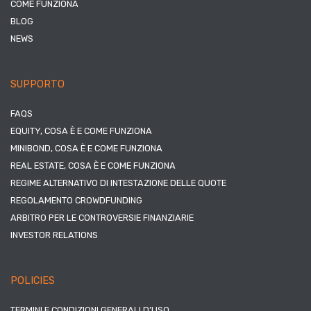
COME FUNZIONA
BLOG
NEWS
SUPPORTO
FAQS
EQUITY, COSA È E COME FUNZIONA
MINIBOND, COSA È E COME FUNZIONA
REAL ESTATE, COSA È E COME FUNZIONA
REGIME ALTERNATIVO DI INTESTAZIONE DELLE QUOTE
REGOLAMENTO CROWDFUNDING
ARBITRO PER LE CONTROVERSIE FINANZIARIE
INVESTOR RELATIONS
POLICIES
TERMINI E CONDIZIONI GENERALI D’USO