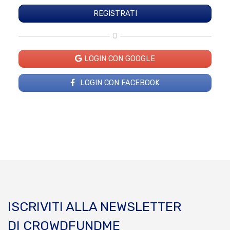
O
LOGIN CON GOOGLE
LOGIN CON FACEBOOK
ISCRIVITI ALLA NEWSLETTER
DI CROWDFUNDME