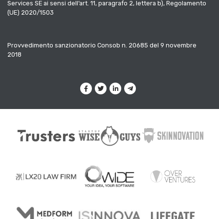
Services SE ai sensi dell’art. 11, paragrafo 2, lettera b), Regolamento
(UE) 2020/1503
Provvedimento sanzionatorio Consob n. 20685 del 9 novembre
2018