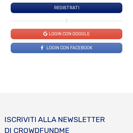
O
LOGIN CON GOOGLE
LOGIN CON FACEBOOK
ISCRIVITI ALLA NEWSLETTER
DI CROWDFUNDME