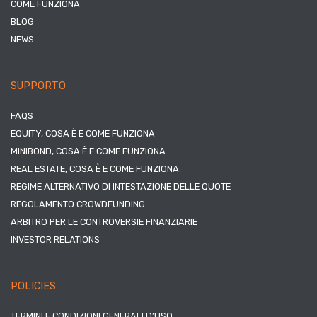
COME FUNZIONA
BLOG
NEWS
SUPPORTO
FAQS
EQUITY, COSA È E COME FUNZIONA
MINIBOND, COSA È E COME FUNZIONA
REAL ESTATE, COSA È E COME FUNZIONA
REGIME ALTERNATIVO DI INTESTAZIONE DELLE QUOTE
REGOLAMENTO CROWDFUNDING
ARBITRO PER LE CONTROVERSIE FINANZIARIE
INVESTOR RELATIONS
POLICIES
TERMINI E CONDIZIONI GENERALI D’USO