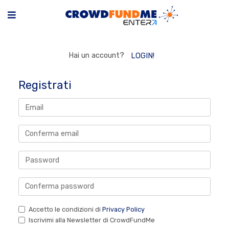
Hai un account?
LOGIN!
Registrati
Accetto le condizioni di
Privacy Policy
Iscrivimi alla Newsletter di CrowdFundMe