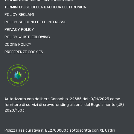
TERMINI D’USO DELLA BACHECA ELETTRONICA
POLICY RECLAMI
POLICY SUI CONFLITTI D’INTERESSE
PRIVACY POLICY
POLICY WHISTLEBLOWING
COOKIE POLICY
PREFERENZE COOKIES
Autorizzato con delibera Consob n. 22885 del 10/11/2023 come
fornitore di servizi di crowdfunding ai sensi del Regolamento (UE)
2020/1503
Polizza assicurativa n. BL27000003 sottoscritta con XL Catlin