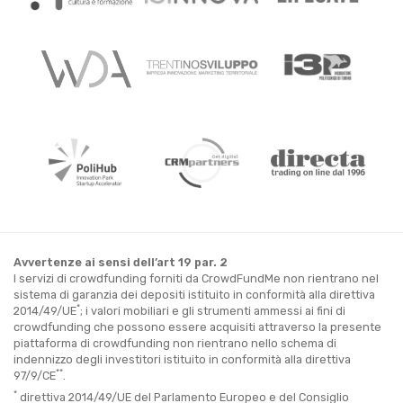
Avvertenze ai sensi dell’art 19 par. 2
I servizi di crowdfunding forniti da CrowdFundMe non rientrano nel
sistema di garanzia dei depositi istituito in conformità alla direttiva
*
2014/49/UE
; i valori mobiliari e gli strumenti ammessi ai fini di
crowdfunding che possono essere acquisiti attraverso la presente
piattaforma di crowdfunding non rientrano nello schema di
indennizzo degli investitori istituito in conformità alla direttiva
**
97/9/CE
.
*
direttiva 2014/49/UE del Parlamento Europeo e del Consiglio