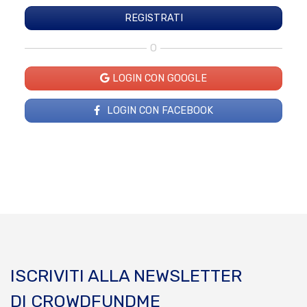
O
LOGIN CON GOOGLE
LOGIN CON FACEBOOK
ISCRIVITI ALLA NEWSLETTER
DI CROWDFUNDME