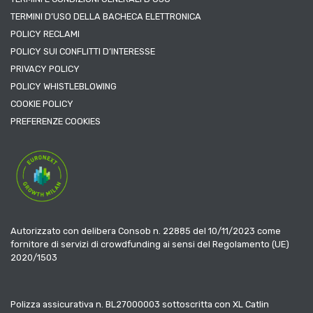
TERMINI D’USO DELLA BACHECA ELETTRONICA
POLICY RECLAMI
POLICY SUI CONFLITTI D’INTERESSE
PRIVACY POLICY
POLICY WHISTLEBLOWING
COOKIE POLICY
PREFERENZE COOKIES
Autorizzato con delibera Consob n. 22885 del 10/11/2023 come
fornitore di servizi di crowdfunding ai sensi del Regolamento (UE)
2020/1503
Polizza assicurativa n. BL27000003 sottoscritta con XL Catlin