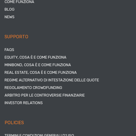
COME FUNZIONA
BLOG
NEWS
SUPPORTO
FAQS
EQUITY, COSA È E COME FUNZIONA
MINIBOND, COSA È E COME FUNZIONA
REAL ESTATE, COSA È E COME FUNZIONA
REGIME ALTERNATIVO DI INTESTAZIONE DELLE QUOTE
REGOLAMENTO CROWDFUNDING
ARBITRO PER LE CONTROVERSIE FINANZIARIE
INVESTOR RELATIONS
POLICIES
TERMINI E CONDIZIONI GENERALI D’USO