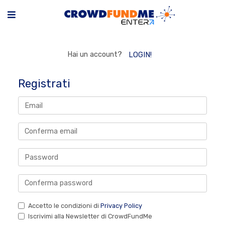
Hai un account?
LOGIN!
Registrati
Accetto le condizioni di
Privacy Policy
Iscrivimi alla Newsletter di CrowdFundMe