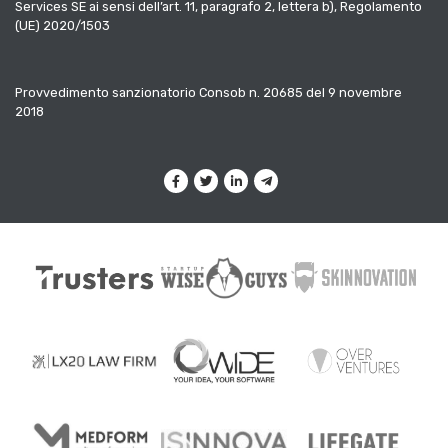
Services SE ai sensi dell’art. 11, paragrafo 2, lettera b), Regolamento
(UE) 2020/1503
Provvedimento sanzionatorio Consob n. 20685 del 9 novembre
2018