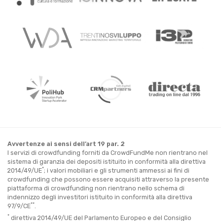
Avvertenze ai sensi dell’art 19 par. 2
I servizi di crowdfunding forniti da CrowdFundMe non rientrano nel
sistema di garanzia dei depositi istituito in conformità alla direttiva
*
2014/49/UE
; i valori mobiliari e gli strumenti ammessi ai fini di
crowdfunding che possono essere acquisiti attraverso la presente
piattaforma di crowdfunding non rientrano nello schema di
indennizzo degli investitori istituito in conformità alla direttiva
**
97/9/CE
.
*
direttiva 2014/49/UE del Parlamento Europeo e del Consiglio