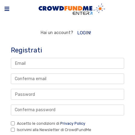
Hai un account?
LOGIN!
Registrati
Accetto le condizioni di
Privacy Policy
Iscrivimi alla Newsletter di CrowdFundMe