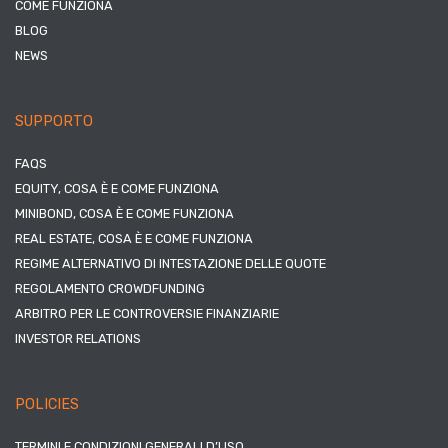
COME FUNZIONA
BLOG
NEWS
SUPPORTO
FAQS
EQUITY, COSA È E COME FUNZIONA
MINIBOND, COSA È E COME FUNZIONA
REAL ESTATE, COSA È E COME FUNZIONA
REGIME ALTERNATIVO DI INTESTAZIONE DELLE QUOTE
REGOLAMENTO CROWDFUNDING
ARBITRO PER LE CONTROVERSIE FINANZIARIE
INVESTOR RELATIONS
POLICIES
TERMINI E CONDIZIONI GENERALI D’USO