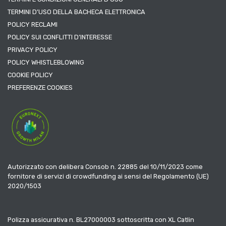
TERMINI D’USO DELLA BACHECA ELETTRONICA
POLICY RECLAMI
POLICY SUI CONFLITTI D’INTERESSE
PRIVACY POLICY
POLICY WHISTLEBLOWING
COOKIE POLICY
PREFERENZE COOKIES
Autorizzato con delibera Consob n. 22885 del 10/11/2023 come
fornitore di servizi di crowdfunding ai sensi del Regolamento (UE)
2020/1503
Polizza assicurativa n. BL27000003 sottoscritta con XL Catlin