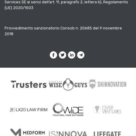
Services SE ai sensi dell’art. 11, paragrafo 2, lettera b), Regolamento
(UE) 2020/1503
Provvedimento sanzionatorio Consob n. 20685 del 9 novembre
2018