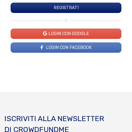
O
LOGIN CON GOOGLE
LOGIN CON FACEBOOK
ISCRIVITI ALLA NEWSLETTER
DI CROWDFUNDME