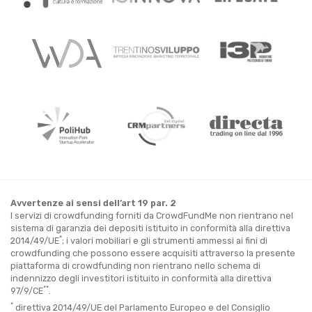
Avvertenze ai sensi dell’art 19 par. 2
I servizi di crowdfunding forniti da CrowdFundMe non rientrano nel
sistema di garanzia dei depositi istituito in conformità alla direttiva
*
2014/49/UE
; i valori mobiliari e gli strumenti ammessi ai fini di
crowdfunding che possono essere acquisiti attraverso la presente
piattaforma di crowdfunding non rientrano nello schema di
indennizzo degli investitori istituito in conformità alla direttiva
**
97/9/CE
.
*
direttiva 2014/49/UE del Parlamento Europeo e del Consiglio