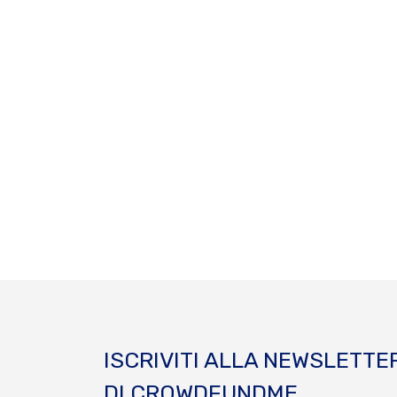
ISCRIVITI ALLA NEWSLETTE
DI CROWDFUNDME