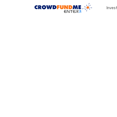
Invest