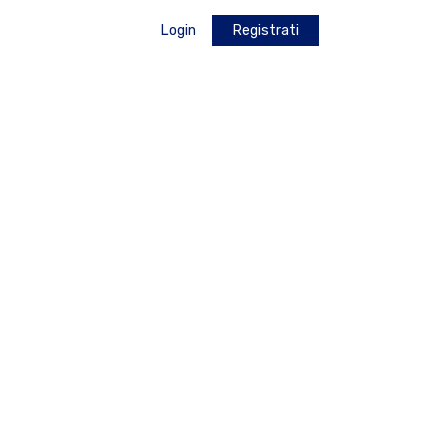
Login
Registrati