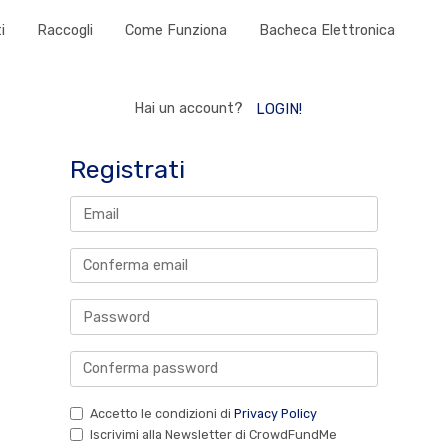
i
Raccogli
Come Funziona
Bacheca Elettronica
Hai un account?
LOGIN!
Registrati
Accetto le condizioni di
Privacy Policy
Iscrivimi alla Newsletter di CrowdFundMe