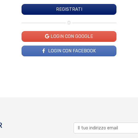
O
LOGIN CON GOOGLE
LOGIN CON FACEBOOK
R