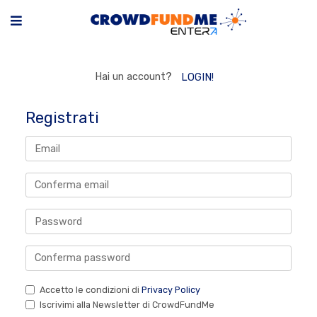
Hai un account?
LOGIN!
Registrati
Accetto le condizioni di
Privacy Policy
Iscrivimi alla Newsletter di CrowdFundMe