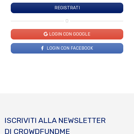
O
LOGIN CON GOOGLE
LOGIN CON FACEBOOK
ISCRIVITI ALLA NEWSLETTER
DI CROWDFUNDME