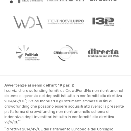
Avvertenze ai sensi dell’art 19 par. 2
I servizi di crowdfunding forniti da CrowdFundMe non rientrano nel
sistema di garanzia dei depositi istituito in conformità alla direttiva
*
2014/49/UE
; i valori mobiliari e gli strumenti ammessi ai fini di
crowdfunding che possono essere acquisiti attraverso la presente
piattaforma di crowdfunding non rientrano nello schema di
indennizzo degli investitori istituito in conformità alla direttiva
**
97/9/CE
.
*
direttiva 2014/49/UE del Parlamento Europeo e del Consiglio