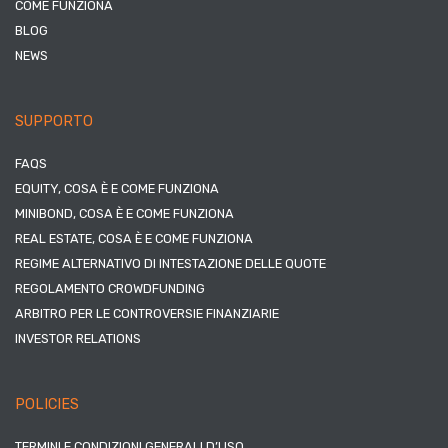
COME FUNZIONA
BLOG
NEWS
SUPPORTO
FAQS
EQUITY, COSA È E COME FUNZIONA
MINIBOND, COSA È E COME FUNZIONA
REAL ESTATE, COSA È E COME FUNZIONA
REGIME ALTERNATIVO DI INTESTAZIONE DELLE QUOTE
REGOLAMENTO CROWDFUNDING
ARBITRO PER LE CONTROVERSIE FINANZIARIE
INVESTOR RELATIONS
POLICIES
TERMINI E CONDIZIONI GENERALI D’USO