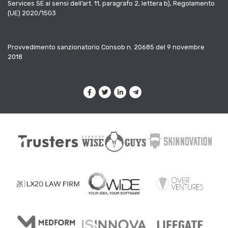
Services SE ai sensi dell’art. 11, paragrafo 2, lettera b), Regolamento
(UE) 2020/1503
Provvedimento sanzionatorio Consob n. 20685 del 9 novembre
2018