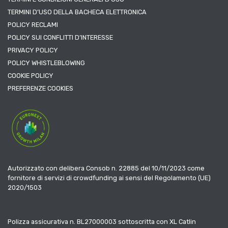
TERMINI D’USO DELLA BACHECA ELETTRONICA
POLICY RECLAMI
POLICY SUI CONFLITTI D’INTERESSE
PRIVACY POLICY
POLICY WHISTLEBLOWING
COOKIE POLICY
PREFERENZE COOKIES
Autorizzato con delibera Consob n. 22885 del 10/11/2023 come
fornitore di servizi di crowdfunding ai sensi del Regolamento (UE)
2020/1503
Polizza assicurativa n. BL27000003 sottoscritta con XL Catlin