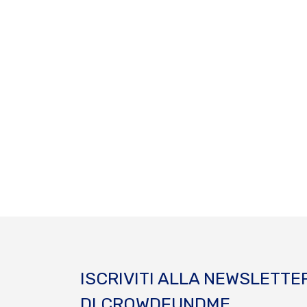
ISCRIVITI ALLA NEWSLETTE
DI CROWDFUNDME