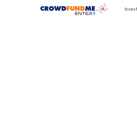
Invest