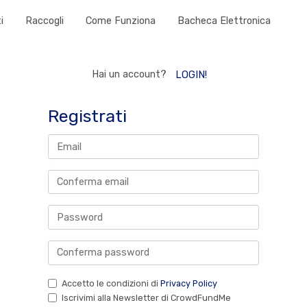
i
Raccogli
Come Funziona
Bacheca Elettronica
Hai un account?
LOGIN!
Registrati
Accetto le condizioni di
Privacy Policy
Iscrivimi alla Newsletter di CrowdFundMe