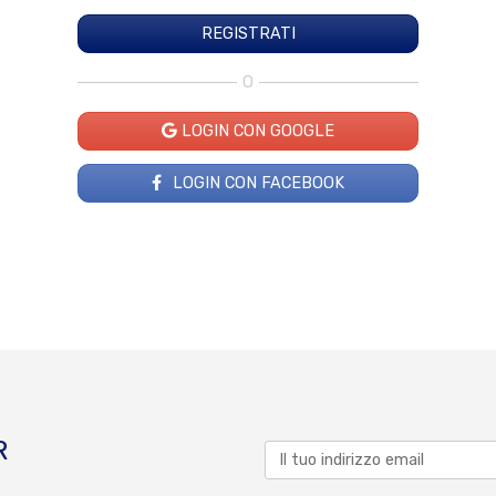
O
LOGIN CON GOOGLE
LOGIN CON FACEBOOK
R