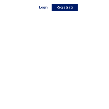
Login
Registrati