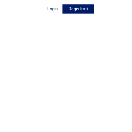
Login
Registrati