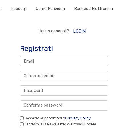
i
Raccogli
Come Funziona
Bacheca Elettronica
Hai un account?
LOGIN!
Registrati
Accetto le condizioni di
Privacy Policy
Iscrivimi alla Newsletter di CrowdFundMe