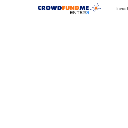
Invest