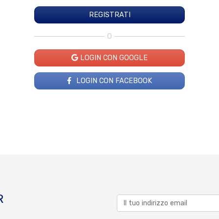
O
LOGIN CON GOOGLE
LOGIN CON FACEBOOK
R