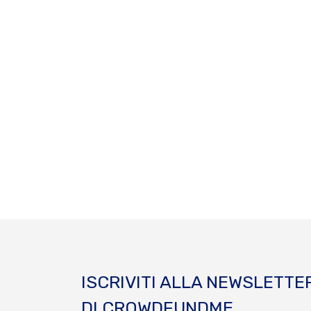
ISCRIVITI ALLA NEWSLETTE
DI CROWDFUNDME