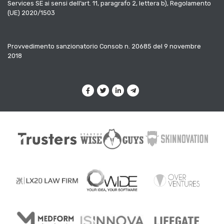
Services SE ai sensi dell’art. 11, paragrafo 2, lettera b), Regolamento
(UE) 2020/1503
Provvedimento sanzionatorio Consob n. 20685 del 9 novembre
2018