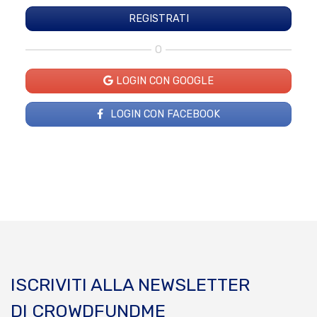
O
LOGIN CON GOOGLE
LOGIN CON FACEBOOK
ISCRIVITI ALLA NEWSLETTER
DI CROWDFUNDME