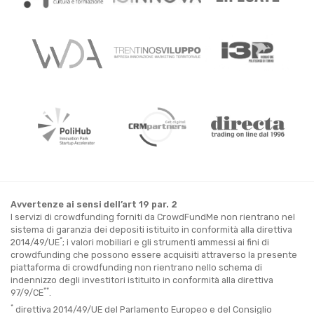
Avvertenze ai sensi dell’art 19 par. 2
I servizi di crowdfunding forniti da CrowdFundMe non rientrano nel
sistema di garanzia dei depositi istituito in conformità alla direttiva
*
2014/49/UE
; i valori mobiliari e gli strumenti ammessi ai fini di
crowdfunding che possono essere acquisiti attraverso la presente
piattaforma di crowdfunding non rientrano nello schema di
indennizzo degli investitori istituito in conformità alla direttiva
**
97/9/CE
.
*
direttiva 2014/49/UE del Parlamento Europeo e del Consiglio