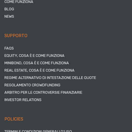
COME FUNZIONA
BLOG
NEWS
SUPPORTO
FAQS
EQUITY, COSA È E COME FUNZIONA
MINIBOND, COSA È E COME FUNZIONA
REAL ESTATE, COSA È E COME FUNZIONA
REGIME ALTERNATIVO DI INTESTAZIONE DELLE QUOTE
REGOLAMENTO CROWDFUNDING
ARBITRO PER LE CONTROVERSIE FINANZIARIE
INVESTOR RELATIONS
POLICIES
TERMINI E CONDIZIONI GENERALI D’USO