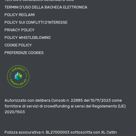
TERMINI D’USO DELLA BACHECA ELETTRONICA
POLICY RECLAMI
POLICY SUI CONFLITTI D’INTERESSE
PRIVACY POLICY
POLICY WHISTLEBLOWING
COOKIE POLICY
PREFERENZE COOKIES
Autorizzato con delibera Consob n. 22885 del 10/11/2023 come
fornitore di servizi di crowdfunding ai sensi del Regolamento (UE)
2020/1503
Polizza assicurativa n. BL27000003 sottoscritta con XL Catlin