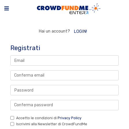
Hai un account?
LOGIN!
Registrati
Accetto le condizioni di
Privacy Policy
Iscrivimi alla Newsletter di CrowdFundMe