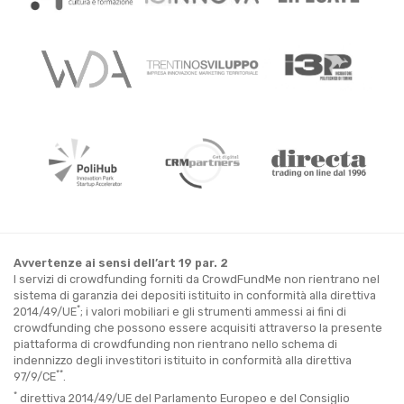
Avvertenze ai sensi dell’art 19 par. 2
I servizi di crowdfunding forniti da CrowdFundMe non rientrano nel
sistema di garanzia dei depositi istituito in conformità alla direttiva
*
2014/49/UE
; i valori mobiliari e gli strumenti ammessi ai fini di
crowdfunding che possono essere acquisiti attraverso la presente
piattaforma di crowdfunding non rientrano nello schema di
indennizzo degli investitori istituito in conformità alla direttiva
**
97/9/CE
.
*
direttiva 2014/49/UE del Parlamento Europeo e del Consiglio