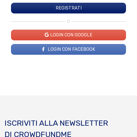
O
LOGIN CON GOOGLE
LOGIN CON FACEBOOK
ISCRIVITI ALLA NEWSLETTER
DI CROWDFUNDME