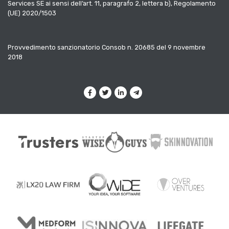
Services SE ai sensi dell’art. 11, paragrafo 2, lettera b), Regolamento
(UE) 2020/1503
Provvedimento sanzionatorio Consob n. 20685 del 9 novembre
2018