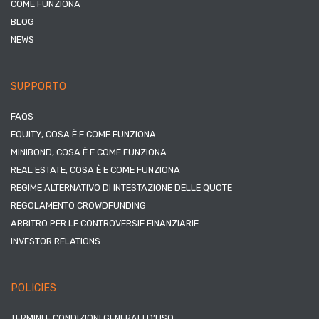
COME FUNZIONA
BLOG
NEWS
SUPPORTO
FAQS
EQUITY, COSA È E COME FUNZIONA
MINIBOND, COSA È E COME FUNZIONA
REAL ESTATE, COSA È E COME FUNZIONA
REGIME ALTERNATIVO DI INTESTAZIONE DELLE QUOTE
REGOLAMENTO CROWDFUNDING
ARBITRO PER LE CONTROVERSIE FINANZIARIE
INVESTOR RELATIONS
POLICIES
TERMINI E CONDIZIONI GENERALI D’USO