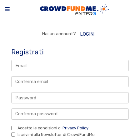
Hai un account?
LOGIN!
Registrati
Accetto le condizioni di
Privacy Policy
Iscrivimi alla Newsletter di CrowdFundMe