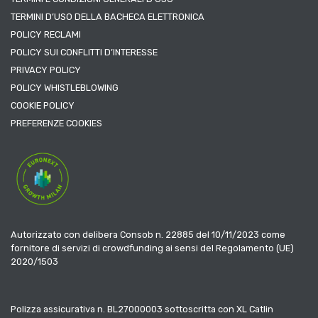
TERMINI D’USO DELLA BACHECA ELETTRONICA
POLICY RECLAMI
POLICY SUI CONFLITTI D’INTERESSE
PRIVACY POLICY
POLICY WHISTLEBLOWING
COOKIE POLICY
PREFERENZE COOKIES
Autorizzato con delibera Consob n. 22885 del 10/11/2023 come
fornitore di servizi di crowdfunding ai sensi del Regolamento (UE)
2020/1503
Polizza assicurativa n. BL27000003 sottoscritta con XL Catlin