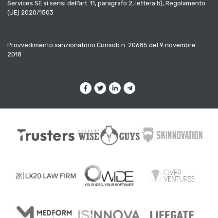
Services SE ai sensi dell’art. 11, paragrafo 2, lettera b), Regolamento
(UE) 2020/1503
Provvedimento sanzionatorio Consob n. 20685 del 9 novembre
2018