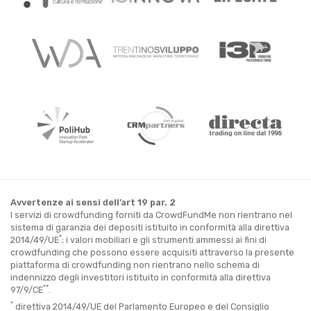
Avvertenze ai sensi dell’art 19 par. 2
I servizi di crowdfunding forniti da CrowdFundMe non rientrano nel
sistema di garanzia dei depositi istituito in conformità alla direttiva
*
2014/49/UE
; i valori mobiliari e gli strumenti ammessi ai fini di
crowdfunding che possono essere acquisiti attraverso la presente
piattaforma di crowdfunding non rientrano nello schema di
indennizzo degli investitori istituito in conformità alla direttiva
**
97/9/CE
.
*
direttiva 2014/49/UE del Parlamento Europeo e del Consiglio