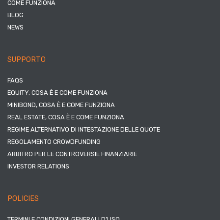
COME FUNZIONA
BLOG
NEWS
SUPPORTO
FAQS
EQUITY, COSA È E COME FUNZIONA
MINIBOND, COSA È E COME FUNZIONA
REAL ESTATE, COSA È E COME FUNZIONA
REGIME ALTERNATIVO DI INTESTAZIONE DELLE QUOTE
REGOLAMENTO CROWDFUNDING
ARBITRO PER LE CONTROVERSIE FINANZIARIE
INVESTOR RELATIONS
POLICIES
TERMINI E CONDIZIONI GENERALI D’USO