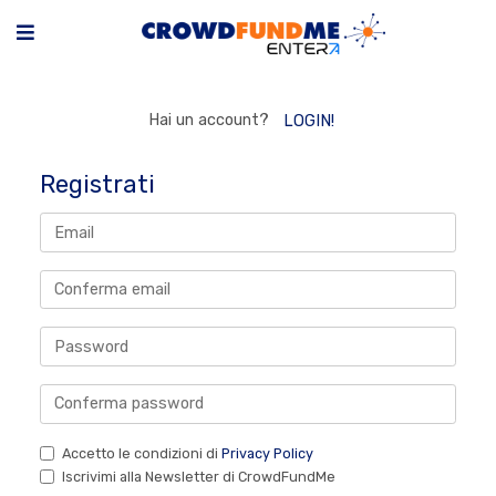
Hai un account?
LOGIN!
Registrati
Accetto le condizioni di
Privacy Policy
Iscrivimi alla Newsletter di CrowdFundMe