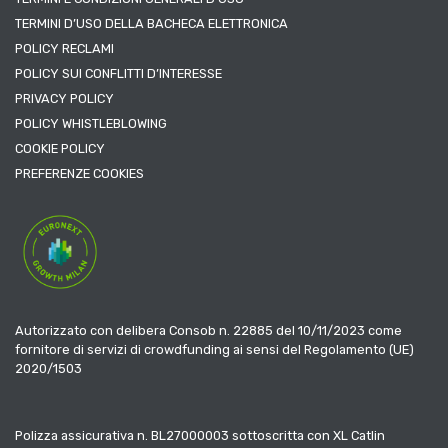
TERMINI D’USO DELLA BACHECA ELETTRONICA
POLICY RECLAMI
POLICY SUI CONFLITTI D’INTERESSE
PRIVACY POLICY
POLICY WHISTLEBLOWING
COOKIE POLICY
PREFERENZE COOKIES
Autorizzato con delibera Consob n. 22885 del 10/11/2023 come
fornitore di servizi di crowdfunding ai sensi del Regolamento (UE)
2020/1503
Polizza assicurativa n. BL27000003 sottoscritta con XL Catlin