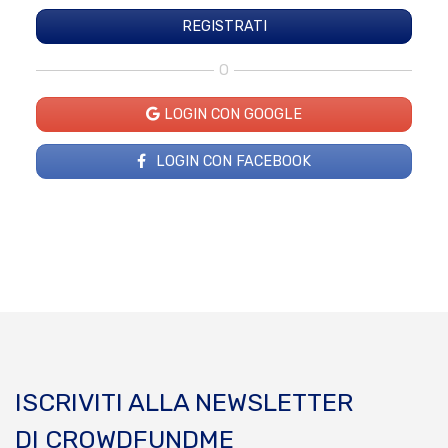
O
LOGIN CON GOOGLE
LOGIN CON FACEBOOK
ISCRIVITI ALLA NEWSLETTER
DI CROWDFUNDME