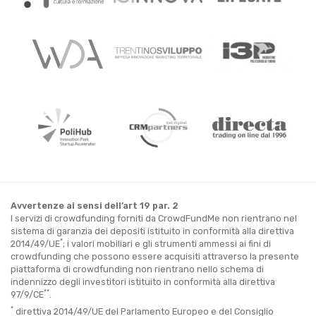
Avvertenze ai sensi dell’art 19 par. 2
I servizi di crowdfunding forniti da CrowdFundMe non rientrano nel
sistema di garanzia dei depositi istituito in conformità alla direttiva
*
2014/49/UE
; i valori mobiliari e gli strumenti ammessi ai fini di
crowdfunding che possono essere acquisiti attraverso la presente
piattaforma di crowdfunding non rientrano nello schema di
indennizzo degli investitori istituito in conformità alla direttiva
**
97/9/CE
.
*
direttiva 2014/49/UE del Parlamento Europeo e del Consiglio