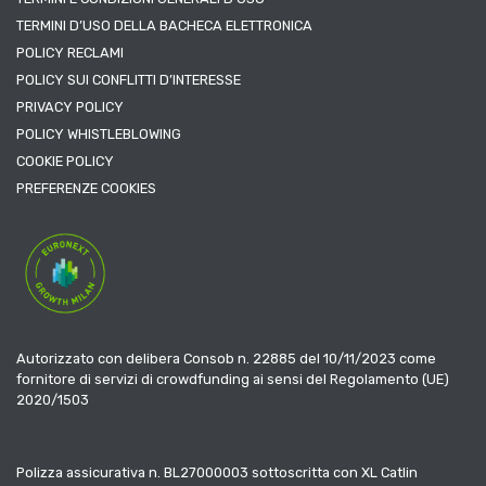
TERMINI D’USO DELLA BACHECA ELETTRONICA
POLICY RECLAMI
POLICY SUI CONFLITTI D’INTERESSE
PRIVACY POLICY
POLICY WHISTLEBLOWING
COOKIE POLICY
PREFERENZE COOKIES
Autorizzato con delibera Consob n. 22885 del 10/11/2023 come
fornitore di servizi di crowdfunding ai sensi del Regolamento (UE)
2020/1503
Polizza assicurativa n. BL27000003 sottoscritta con XL Catlin