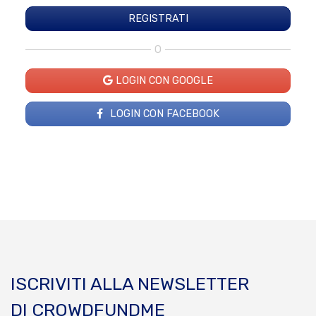
O
LOGIN CON GOOGLE
LOGIN CON FACEBOOK
ISCRIVITI ALLA NEWSLETTER
DI CROWDFUNDME