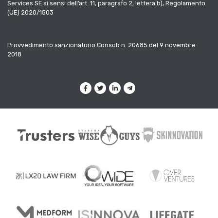
Services SE ai sensi dell’art. 11, paragrafo 2, lettera b), Regolamento
(UE) 2020/1503
Provvedimento sanzionatorio Consob n. 20685 del 9 novembre
2018