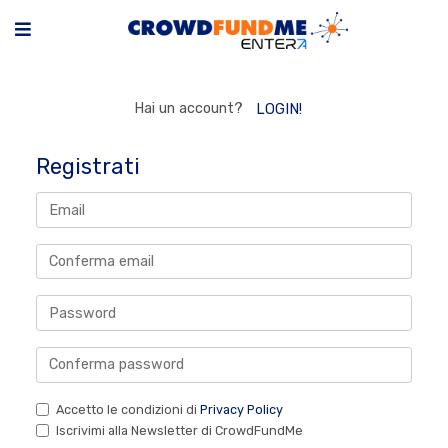
Hai un account?
LOGIN!
Registrati
Accetto le condizioni di
Privacy Policy
Iscrivimi alla Newsletter di CrowdFundMe