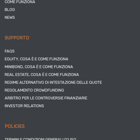
COME FUNZIONA
BLOG
NEWS
SUPPORTO
FAQS
EQUITY, COSA È E COME FUNZIONA
MINIBOND, COSA È E COME FUNZIONA
REAL ESTATE, COSA È E COME FUNZIONA
REGIME ALTERNATIVO DI INTESTAZIONE DELLE QUOTE
REGOLAMENTO CROWDFUNDING
ARBITRO PER LE CONTROVERSIE FINANZIARIE
INVESTOR RELATIONS
POLICIES
TERMINI E CONDIZIONI GENERALI D’USO