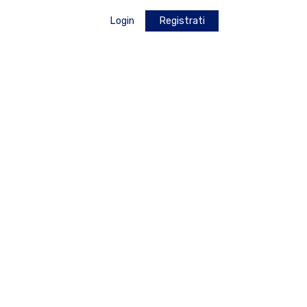
Login
Registrati