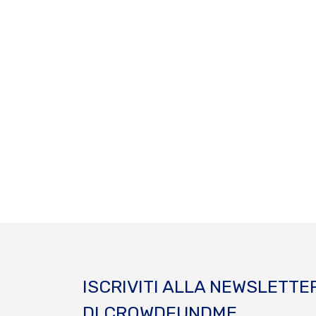
ISCRIVITI ALLA NEWSLETTE
DI CROWDFUNDME