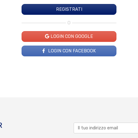
O
LOGIN CON GOOGLE
LOGIN CON FACEBOOK
R