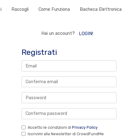
i
Raccogli
Come Funziona
Bacheca Elettronica
Hai un account?
LOGIN!
Registrati
Accetto le condizioni di
Privacy Policy
Iscrivimi alla Newsletter di CrowdFundMe