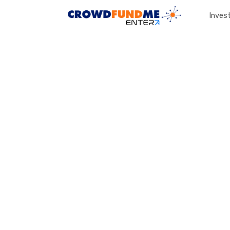
Invest