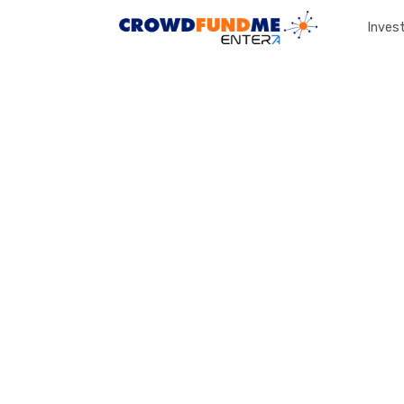
Invest