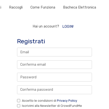
i
Raccogli
Come Funziona
Bacheca Elettronica
Hai un account?
LOGIN!
Registrati
Accetto le condizioni di
Privacy Policy
Iscrivimi alla Newsletter di CrowdFundMe