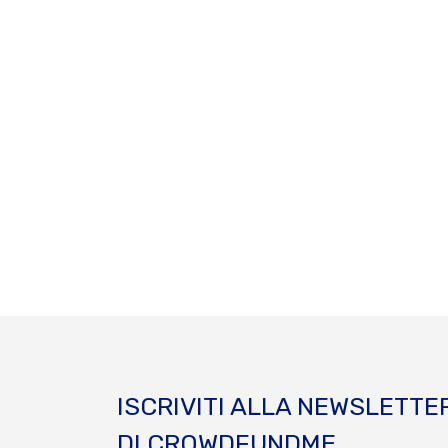
ISCRIVITI ALLA NEWSLETTE
DI CROWDFUNDME