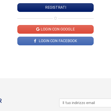
O
LOGIN CON GOOGLE
LOGIN CON FACEBOOK
R