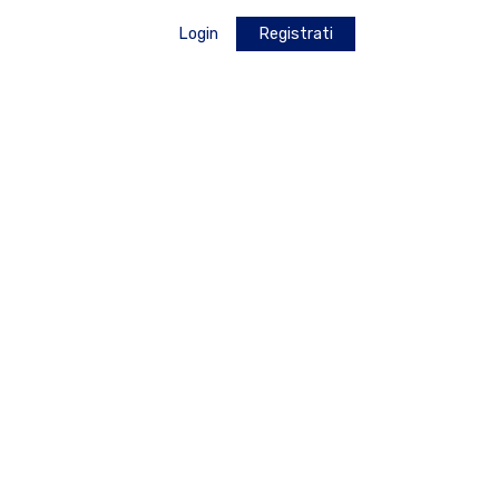
Login
Registrati