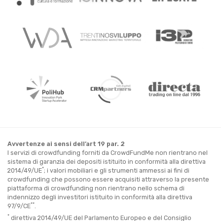
Avvertenze ai sensi dell’art 19 par. 2
I servizi di crowdfunding forniti da CrowdFundMe non rientrano nel
sistema di garanzia dei depositi istituito in conformità alla direttiva
*
2014/49/UE
; i valori mobiliari e gli strumenti ammessi ai fini di
crowdfunding che possono essere acquisiti attraverso la presente
piattaforma di crowdfunding non rientrano nello schema di
indennizzo degli investitori istituito in conformità alla direttiva
**
97/9/CE
.
*
direttiva 2014/49/UE del Parlamento Europeo e del Consiglio