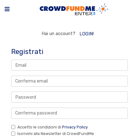
Hai un account?
LOGIN!
Registrati
Accetto le condizioni di
Privacy Policy
Iscrivimi alla Newsletter di CrowdFundMe