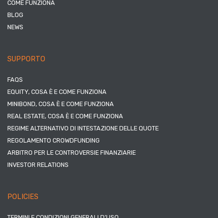
COME FUNZIONA
BLOG
NEWS
SUPPORTO
FAQS
EQUITY, COSA È E COME FUNZIONA
MINIBOND, COSA È E COME FUNZIONA
REAL ESTATE, COSA È E COME FUNZIONA
REGIME ALTERNATIVO DI INTESTAZIONE DELLE QUOTE
REGOLAMENTO CROWDFUNDING
ARBITRO PER LE CONTROVERSIE FINANZIARIE
INVESTOR RELATIONS
POLICIES
TERMINI E CONDIZIONI GENERALI D’USO