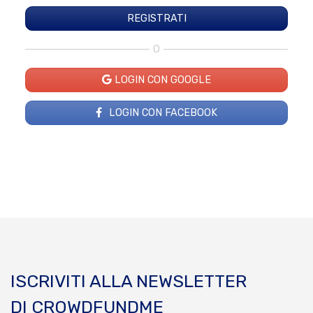
O
LOGIN CON GOOGLE
LOGIN CON FACEBOOK
ISCRIVITI ALLA NEWSLETTER
DI CROWDFUNDME