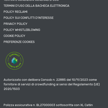
TERMINI D’USO DELLA BACHECA ELETTRONICA
POLICY RECLAMI
POLICY SUI CONFLITTI D’INTERESSE
PRIVACY POLICY
POLICY WHISTLEBLOWING
COOKIE POLICY
PREFERENZE COOKIES
Autorizzato con delibera Consob n. 22885 del 10/11/2023 come
fornitore di servizi di crowdfunding ai sensi del Regolamento (UE)
2020/1503
Polizza assicurativa n. BL27000003 sottoscritta con XL Catlin