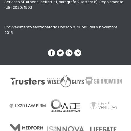
Services SE ai sensi dell’art. 11, paragrafo 2, lettera b), Regolamento
(UE) 2020/1503
Provvedimento sanzionatorio Consob n. 20685 del 9 novembre
2018