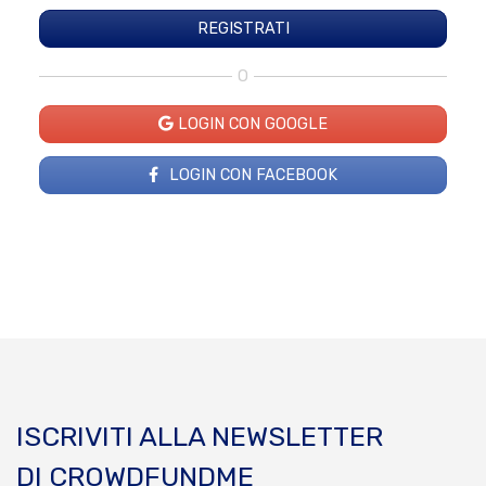
O
LOGIN CON GOOGLE
LOGIN CON FACEBOOK
ISCRIVITI ALLA NEWSLETTER
DI CROWDFUNDME