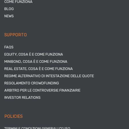
COME FUNZIONA
BLOG
NEWS
SUPPORTO
FAQS
EQUITY, COSA È E COME FUNZIONA
MINIBOND, COSA È E COME FUNZIONA
REAL ESTATE, COSA È E COME FUNZIONA
REGIME ALTERNATIVO DI INTESTAZIONE DELLE QUOTE
REGOLAMENTO CROWDFUNDING
ARBITRO PER LE CONTROVERSIE FINANZIARIE
INVESTOR RELATIONS
POLICIES
TERMINI E CONDIZIONI GENERALI D’USO