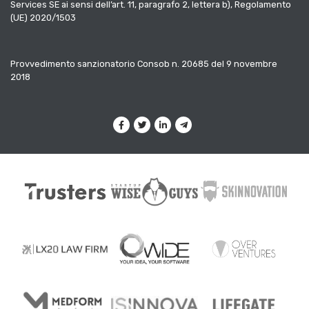
Services SE ai sensi dell’art. 11, paragrafo 2, lettera b), Regolamento
(UE) 2020/1503
Provvedimento sanzionatorio Consob n. 20685 del 9 novembre
2018