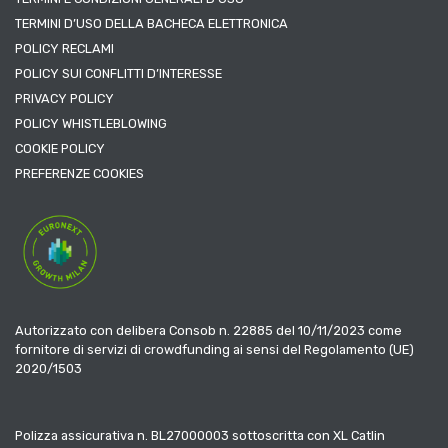
TERMINI D’USO DELLA BACHECA ELETTRONICA
POLICY RECLAMI
POLICY SUI CONFLITTI D’INTERESSE
PRIVACY POLICY
POLICY WHISTLEBLOWING
COOKIE POLICY
PREFERENZE COOKIES
Autorizzato con delibera Consob n. 22885 del 10/11/2023 come
fornitore di servizi di crowdfunding ai sensi del Regolamento (UE)
2020/1503
Polizza assicurativa n. BL27000003 sottoscritta con XL Catlin