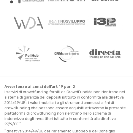
Avvertenze ai sensi dell’art 19 par. 2
I servizi di crowdfunding forniti da CrowdFundMe non rientrano nel
sistema di garanzia dei depositi istituito in conformità alla direttiva
*
2014/49/UE
; i valori mobiliari e gli strumenti ammessi ai fini di
crowdfunding che possono essere acquisiti attraverso la presente
piattaforma di crowdfunding non rientrano nello schema di
indennizzo degli investitori istituito in conformità alla direttiva
**
97/9/CE
.
*
direttiva 2014/49/UE del Parlamento Europeo e del Consiglio