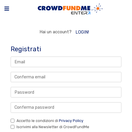
Hai un account?
LOGIN!
Registrati
Accetto le condizioni di
Privacy Policy
Iscrivimi alla Newsletter di CrowdFundMe