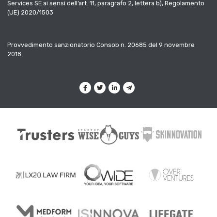
Services SE ai sensi dell’art. 11, paragrafo 2, lettera b), Regolamento
(UE) 2020/1503
Provvedimento sanzionatorio Consob n. 20685 del 9 novembre
2018