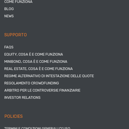
COME FUNZIONA
BLOG
NEWS
SUPPORTO
FAQS
EQUITY, COSA È E COME FUNZIONA
MINIBOND, COSA È E COME FUNZIONA
REAL ESTATE, COSA È E COME FUNZIONA
REGIME ALTERNATIVO DI INTESTAZIONE DELLE QUOTE
REGOLAMENTO CROWDFUNDING
ARBITRO PER LE CONTROVERSIE FINANZIARIE
INVESTOR RELATIONS
POLICIES
TERMINI E CONDIZIONI GENERALI D’USO