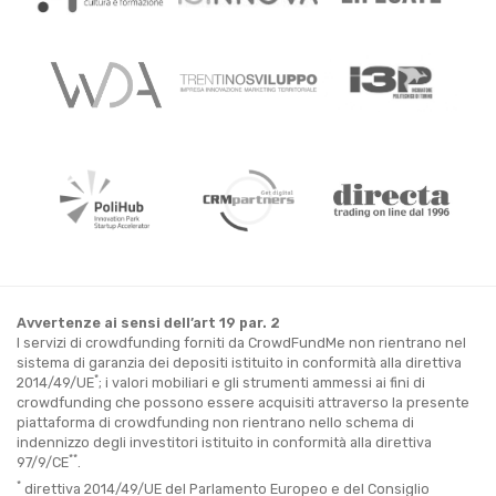
Avvertenze ai sensi dell’art 19 par. 2
I servizi di crowdfunding forniti da CrowdFundMe non rientrano nel
sistema di garanzia dei depositi istituito in conformità alla direttiva
*
2014/49/UE
; i valori mobiliari e gli strumenti ammessi ai fini di
crowdfunding che possono essere acquisiti attraverso la presente
piattaforma di crowdfunding non rientrano nello schema di
indennizzo degli investitori istituito in conformità alla direttiva
**
97/9/CE
.
*
direttiva 2014/49/UE del Parlamento Europeo e del Consiglio