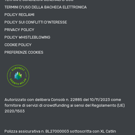
TERMINI D’USO DELLA BACHECA ELETTRONICA
POLICY RECLAMI
POLICY SUI CONFLITTI D’INTERESSE
PRIVACY POLICY
POLICY WHISTLEBLOWING
COOKIE POLICY
PREFERENZE COOKIES
Autorizzato con delibera Consob n. 22885 del 10/11/2023 come
fornitore di servizi di crowdfunding ai sensi del Regolamento (UE)
2020/1503
Polizza assicurativa n. BL27000003 sottoscritta con XL Catlin