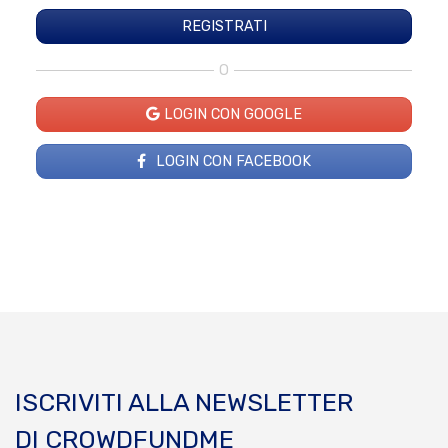
O
LOGIN CON GOOGLE
LOGIN CON FACEBOOK
ISCRIVITI ALLA NEWSLETTER
DI CROWDFUNDME