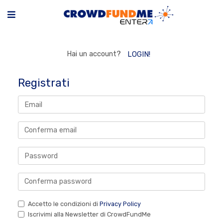
Hai un account?
LOGIN!
Registrati
Accetto le condizioni di
Privacy Policy
Iscrivimi alla Newsletter di CrowdFundMe