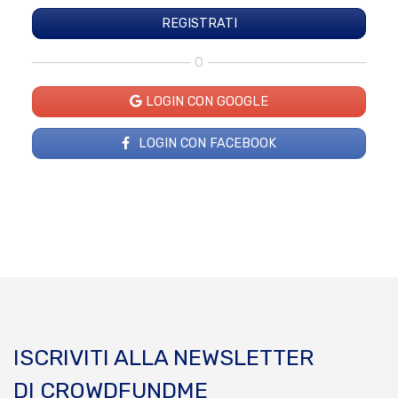
O
LOGIN CON GOOGLE
LOGIN CON FACEBOOK
ISCRIVITI ALLA NEWSLETTER
DI CROWDFUNDME