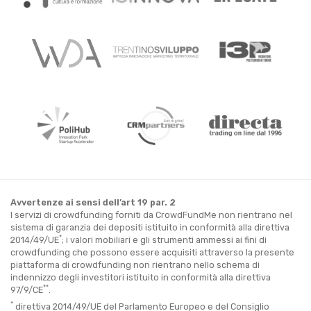
Avvertenze ai sensi dell’art 19 par. 2
I servizi di crowdfunding forniti da CrowdFundMe non rientrano nel
sistema di garanzia dei depositi istituito in conformità alla direttiva
*
2014/49/UE
; i valori mobiliari e gli strumenti ammessi ai fini di
crowdfunding che possono essere acquisiti attraverso la presente
piattaforma di crowdfunding non rientrano nello schema di
indennizzo degli investitori istituito in conformità alla direttiva
**
97/9/CE
.
*
direttiva 2014/49/UE del Parlamento Europeo e del Consiglio