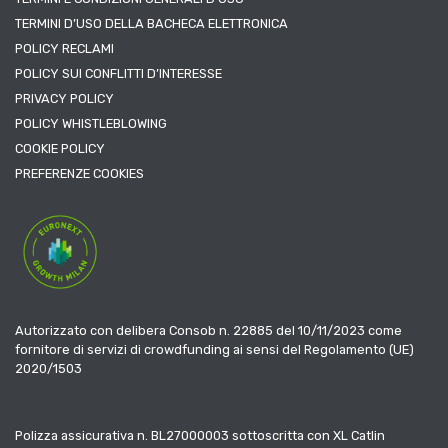
TERMINI D’USO DELLA BACHECA ELETTRONICA
POLICY RECLAMI
POLICY SUI CONFLITTI D’INTERESSE
PRIVACY POLICY
POLICY WHISTLEBLOWING
COOKIE POLICY
PREFERENZE COOKIES
Autorizzato con delibera Consob n. 22885 del 10/11/2023 come
fornitore di servizi di crowdfunding ai sensi del Regolamento (UE)
2020/1503
Polizza assicurativa n. BL27000003 sottoscritta con XL Catlin