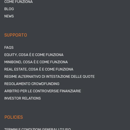
COME FUNZIONA
BLOG
NEWS
SUPPORTO
FAQS
EQUITY, COSA È E COME FUNZIONA
MINIBOND, COSA È E COME FUNZIONA
REAL ESTATE, COSA È E COME FUNZIONA
REGIME ALTERNATIVO DI INTESTAZIONE DELLE QUOTE
REGOLAMENTO CROWDFUNDING
ARBITRO PER LE CONTROVERSIE FINANZIARIE
INVESTOR RELATIONS
POLICIES
TERMINI E CONDIZIONI GENERALI D’USO