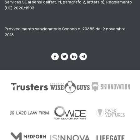
Services SE ai sensi dell’art. 11, paragrafo 2, lettera b), Regolamento
(UE) 2020/1503
Provvedimento sanzionatorio Consob n. 20685 del 9 novembre
2018