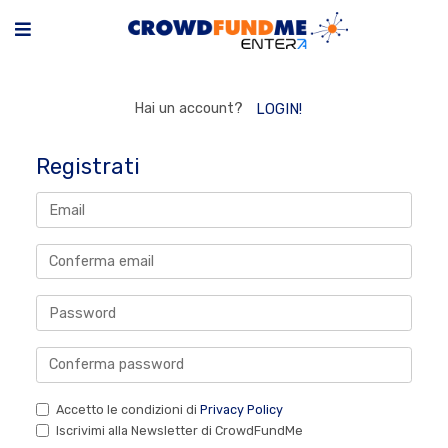
Hai un account?
LOGIN!
Registrati
Accetto le condizioni di
Privacy Policy
Iscrivimi alla Newsletter di CrowdFundMe