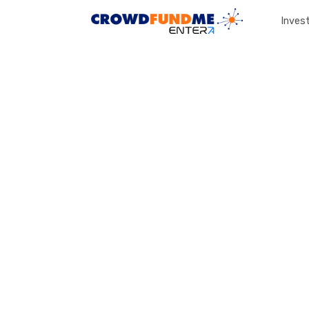
Invest