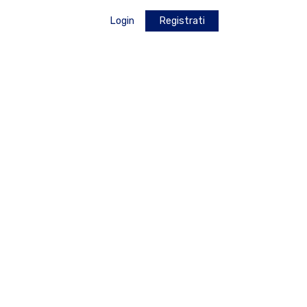
Login
Registrati