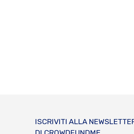
ISCRIVITI ALLA NEWSLETTE
DI CROWDFUNDME