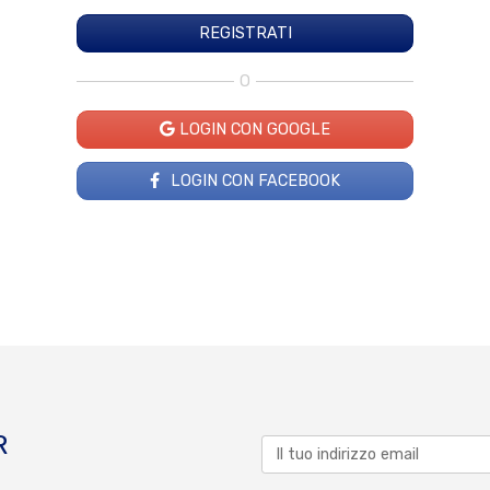
O
LOGIN CON GOOGLE
LOGIN CON FACEBOOK
R