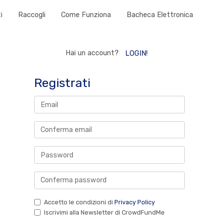
i
Raccogli
Come Funziona
Bacheca Elettronica
Hai un account?
LOGIN!
Registrati
Accetto le condizioni di
Privacy Policy
Iscrivimi alla Newsletter di CrowdFundMe