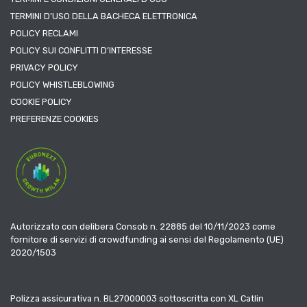
TERMINI D’USO DELLA BACHECA ELETTRONICA
POLICY RECLAMI
POLICY SUI CONFLITTI D’INTERESSE
PRIVACY POLICY
POLICY WHISTLEBLOWING
COOKIE POLICY
PREFERENZE COOKIES
Autorizzato con delibera Consob n. 22885 del 10/11/2023 come
fornitore di servizi di crowdfunding ai sensi del Regolamento (UE)
2020/1503
Polizza assicurativa n. BL27000003 sottoscritta con XL Catlin