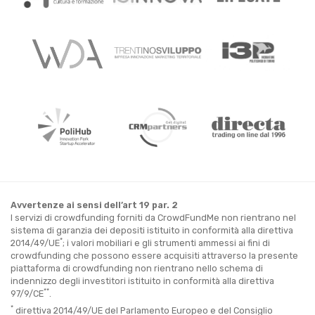
Avvertenze ai sensi dell’art 19 par. 2
I servizi di crowdfunding forniti da CrowdFundMe non rientrano nel
sistema di garanzia dei depositi istituito in conformità alla direttiva
*
2014/49/UE
; i valori mobiliari e gli strumenti ammessi ai fini di
crowdfunding che possono essere acquisiti attraverso la presente
piattaforma di crowdfunding non rientrano nello schema di
indennizzo degli investitori istituito in conformità alla direttiva
**
97/9/CE
.
*
direttiva 2014/49/UE del Parlamento Europeo e del Consiglio