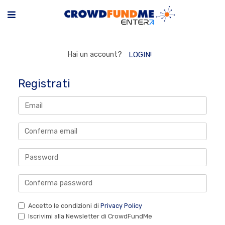
Hai un account?
LOGIN!
Registrati
Accetto le condizioni di
Privacy Policy
Iscrivimi alla Newsletter di CrowdFundMe