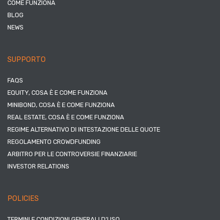
COME FUNZIONA
BLOG
NEWS
SUPPORTO
FAQS
EQUITY, COSA È E COME FUNZIONA
MINIBOND, COSA È E COME FUNZIONA
REAL ESTATE, COSA È E COME FUNZIONA
REGIME ALTERNATIVO DI INTESTAZIONE DELLE QUOTE
REGOLAMENTO CROWDFUNDING
ARBITRO PER LE CONTROVERSIE FINANZIARIE
INVESTOR RELATIONS
POLICIES
TERMINI E CONDIZIONI GENERALI D’USO