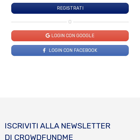
O
LOGIN CON GOOGLE
LOGIN CON FACEBOOK
ISCRIVITI ALLA NEWSLETTER
DI CROWDFUNDME