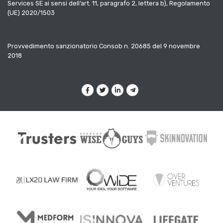
Services SE ai sensi dell’art. 11, paragrafo 2, lettera b), Regolamento
(UE) 2020/1503
Provvedimento sanzionatorio Consob n. 20685 del 9 novembre
2018