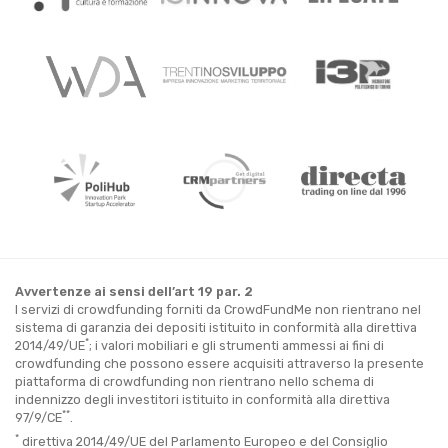
Avvertenze ai sensi dell’art 19 par. 2
I servizi di crowdfunding forniti da CrowdFundMe non rientrano nel
sistema di garanzia dei depositi istituito in conformità alla direttiva
*
2014/49/UE
; i valori mobiliari e gli strumenti ammessi ai fini di
crowdfunding che possono essere acquisiti attraverso la presente
piattaforma di crowdfunding non rientrano nello schema di
indennizzo degli investitori istituito in conformità alla direttiva
**
97/9/CE
.
*
direttiva 2014/49/UE del Parlamento Europeo e del Consiglio