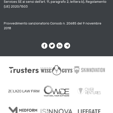
Services SE ai sensi dell’art. 11, paragrafo 2, lettera b), Regolamento
(UE) 2020/1503
Provvedimento sanzionatorio Consob n. 20685 del 9 novembre
2018