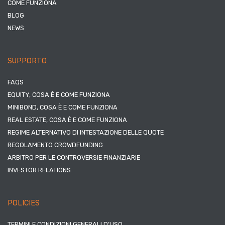
COME FUNZIONA
BLOG
NEWS
SUPPORTO
FAQS
EQUITY, COSA È E COME FUNZIONA
MINIBOND, COSA È E COME FUNZIONA
REAL ESTATE, COSA È E COME FUNZIONA
REGIME ALTERNATIVO DI INTESTAZIONE DELLE QUOTE
REGOLAMENTO CROWDFUNDING
ARBITRO PER LE CONTROVERSIE FINANZIARIE
INVESTOR RELATIONS
POLICIES
TERMINI E CONDIZIONI GENERALI D’USO