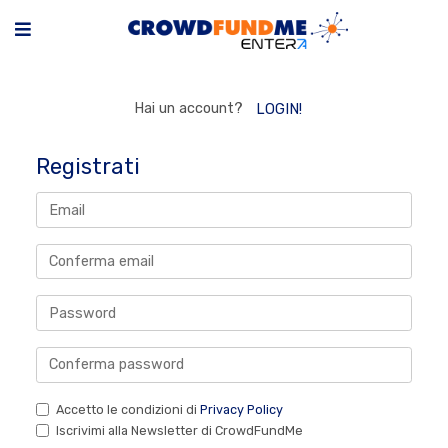
Hai un account?
LOGIN!
Registrati
Accetto le condizioni di
Privacy Policy
Iscrivimi alla Newsletter di CrowdFundMe