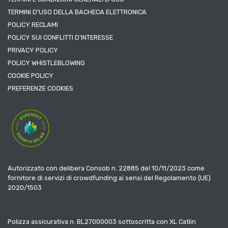
TERMINI D’USO DELLA BACHECA ELETTRONICA
POLICY RECLAMI
POLICY SUI CONFLITTI D’INTERESSE
PRIVACY POLICY
POLICY WHISTLEBLOWING
COOKIE POLICY
PREFERENZE COOKIES
Autorizzato con delibera Consob n. 22885 del 10/11/2023 come
fornitore di servizi di crowdfunding ai sensi del Regolamento (UE)
2020/1503
Polizza assicurativa n. BL27000003 sottoscritta con XL Catlin