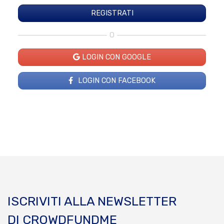
O
LOGIN CON GOOGLE
LOGIN CON FACEBOOK
ISCRIVITI ALLA NEWSLETTER
DI CROWDFUNDME