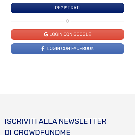
O
LOGIN CON GOOGLE
LOGIN CON FACEBOOK
ISCRIVITI ALLA NEWSLETTER
DI CROWDFUNDME