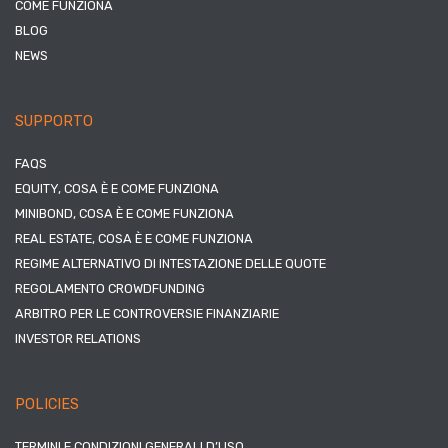
COME FUNZIONA
BLOG
NEWS
SUPPORTO
FAQS
EQUITY, COSA È E COME FUNZIONA
MINIBOND, COSA È E COME FUNZIONA
REAL ESTATE, COSA È E COME FUNZIONA
REGIME ALTERNATIVO DI INTESTAZIONE DELLE QUOTE
REGOLAMENTO CROWDFUNDING
ARBITRO PER LE CONTROVERSIE FINANZIARIE
INVESTOR RELATIONS
POLICIES
TERMINI E CONDIZIONI GENERALI D’USO