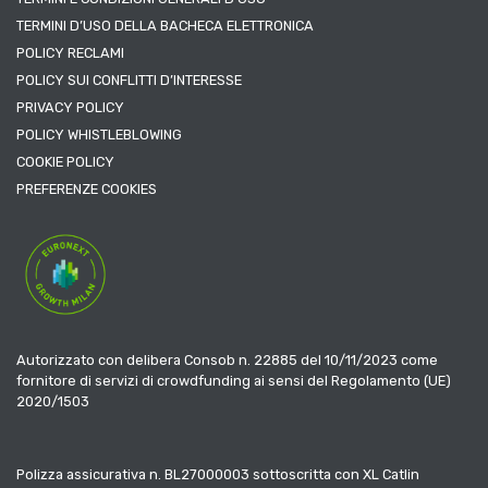
TERMINI D’USO DELLA BACHECA ELETTRONICA
POLICY RECLAMI
POLICY SUI CONFLITTI D’INTERESSE
PRIVACY POLICY
POLICY WHISTLEBLOWING
COOKIE POLICY
PREFERENZE COOKIES
Autorizzato con delibera Consob n. 22885 del 10/11/2023 come
fornitore di servizi di crowdfunding ai sensi del Regolamento (UE)
2020/1503
Polizza assicurativa n. BL27000003 sottoscritta con XL Catlin