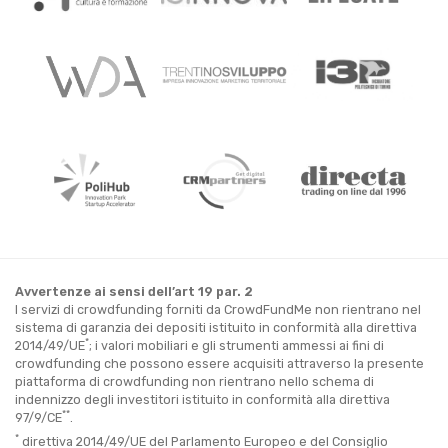
Avvertenze ai sensi dell’art 19 par. 2
I servizi di crowdfunding forniti da CrowdFundMe non rientrano nel
sistema di garanzia dei depositi istituito in conformità alla direttiva
*
2014/49/UE
; i valori mobiliari e gli strumenti ammessi ai fini di
crowdfunding che possono essere acquisiti attraverso la presente
piattaforma di crowdfunding non rientrano nello schema di
indennizzo degli investitori istituito in conformità alla direttiva
**
97/9/CE
.
*
direttiva 2014/49/UE del Parlamento Europeo e del Consiglio