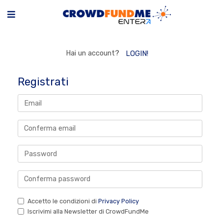
Hai un account?
LOGIN!
Registrati
Accetto le condizioni di
Privacy Policy
Iscrivimi alla Newsletter di CrowdFundMe