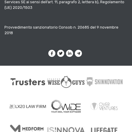
Services SE ai sensi dell’art. 11, paragrafo 2, lettera b), Regolamento
(UE) 2020/1503
Provvedimento sanzionatorio Consob n. 20685 del 9 novembre
2018