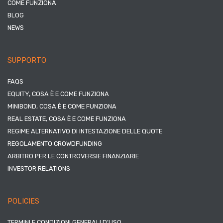
COME FUNZIONA
BLOG
NEWS
SUPPORTO
FAQS
EQUITY, COSA È E COME FUNZIONA
MINIBOND, COSA È E COME FUNZIONA
REAL ESTATE, COSA È E COME FUNZIONA
REGIME ALTERNATIVO DI INTESTAZIONE DELLE QUOTE
REGOLAMENTO CROWDFUNDING
ARBITRO PER LE CONTROVERSIE FINANZIARIE
INVESTOR RELATIONS
POLICIES
TERMINI E CONDIZIONI GENERALI D’USO