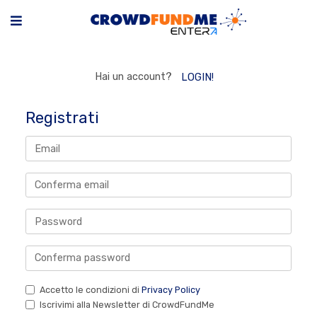
Hai un account?
LOGIN!
Registrati
Accetto le condizioni di
Privacy Policy
Iscrivimi alla Newsletter di CrowdFundMe