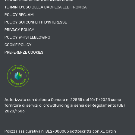
TERMINI D’USO DELLA BACHECA ELETTRONICA
POLICY RECLAMI
POLICY SUI CONFLITTI D’INTERESSE
PRIVACY POLICY
POLICY WHISTLEBLOWING
COOKIE POLICY
PREFERENZE COOKIES
Autorizzato con delibera Consob n. 22885 del 10/11/2023 come
fornitore di servizi di crowdfunding ai sensi del Regolamento (UE)
2020/1503
Polizza assicurativa n. BL27000003 sottoscritta con XL Catlin