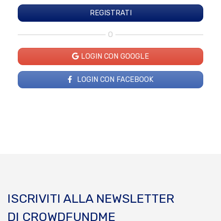
O
LOGIN CON GOOGLE
LOGIN CON FACEBOOK
ISCRIVITI ALLA NEWSLETTER
DI CROWDFUNDME