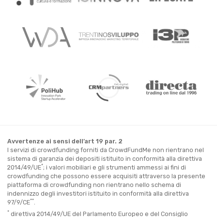
Avvertenze ai sensi dell’art 19 par. 2
I servizi di crowdfunding forniti da CrowdFundMe non rientrano nel
sistema di garanzia dei depositi istituito in conformità alla direttiva
*
2014/49/UE
; i valori mobiliari e gli strumenti ammessi ai fini di
crowdfunding che possono essere acquisiti attraverso la presente
piattaforma di crowdfunding non rientrano nello schema di
indennizzo degli investitori istituito in conformità alla direttiva
**
97/9/CE
.
*
direttiva 2014/49/UE del Parlamento Europeo e del Consiglio