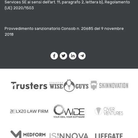
Services SE ai sensi dell’art. 11, paragrafo 2, lettera b), Regolamento
(UE) 2020/1503
Provvedimento sanzionatorio Consob n. 20685 del 9 novembre
2018