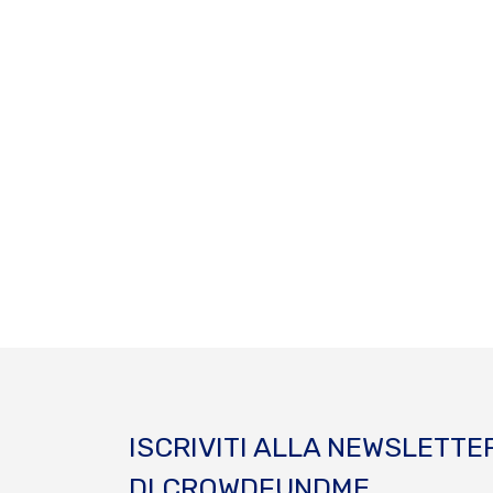
ISCRIVITI ALLA NEWSLETTE
DI CROWDFUNDME