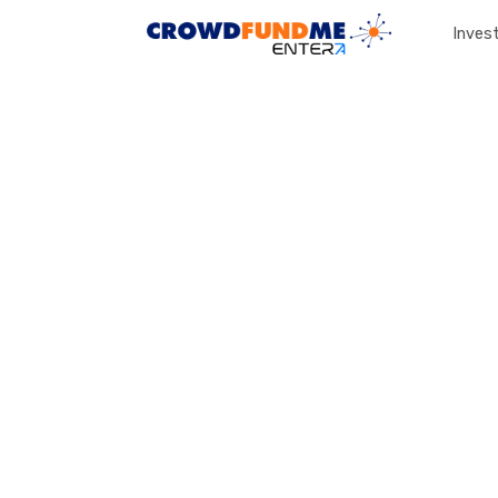
Invest