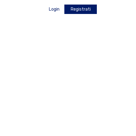
Login
Registrati