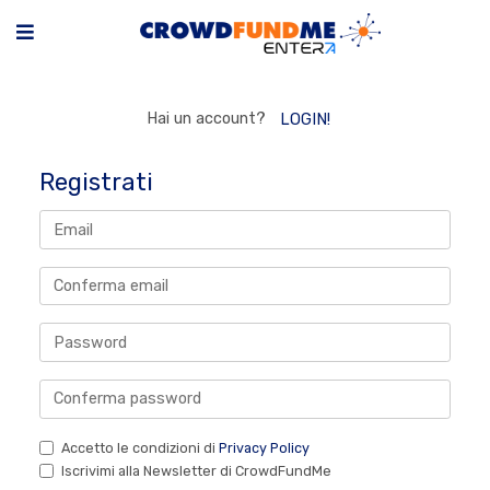
Hai un account?
LOGIN!
Registrati
Accetto le condizioni di
Privacy Policy
Iscrivimi alla Newsletter di CrowdFundMe