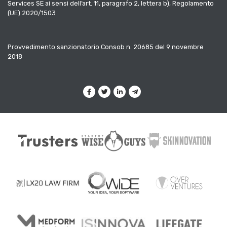
Services SE ai sensi dell’art. 11, paragrafo 2, lettera b), Regolamento
(UE) 2020/1503
Provvedimento sanzionatorio Consob n. 20685 del 9 novembre
2018