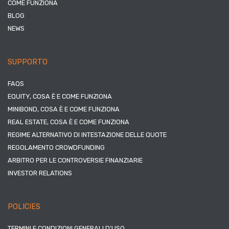
COME FUNZIONA
BLOG
NEWS
SUPPORTO
FAQS
EQUITY, COSA È E COME FUNZIONA
MINIBOND, COSA È E COME FUNZIONA
REAL ESTATE, COSA È E COME FUNZIONA
REGIME ALTERNATIVO DI INTESTAZIONE DELLE QUOTE
REGOLAMENTO CROWDFUNDING
ARBITRO PER LE CONTROVERSIE FINANZIARIE
INVESTOR RELATIONS
POLICIES
TERMINI E CONDIZIONI GENERALI D’USO