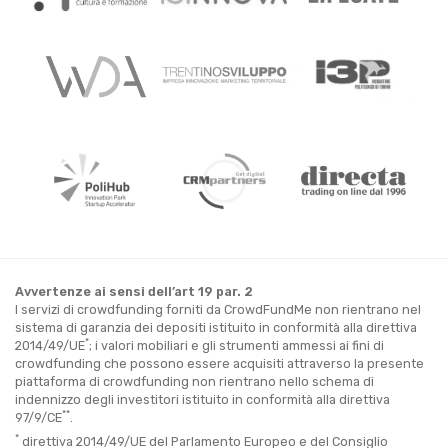
Avvertenze ai sensi dell’art 19 par. 2
I servizi di crowdfunding forniti da CrowdFundMe non rientrano nel
sistema di garanzia dei depositi istituito in conformità alla direttiva
*
2014/49/UE
; i valori mobiliari e gli strumenti ammessi ai fini di
crowdfunding che possono essere acquisiti attraverso la presente
piattaforma di crowdfunding non rientrano nello schema di
indennizzo degli investitori istituito in conformità alla direttiva
**
97/9/CE
.
*
direttiva 2014/49/UE del Parlamento Europeo e del Consiglio