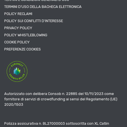
TERMINI D’USO DELLA BACHECA ELETTRONICA
POLICY RECLAMI
POLICY SUI CONFLITTI D’INTERESSE
PRIVACY POLICY
POLICY WHISTLEBLOWING
COOKIE POLICY
PREFERENZE COOKIES
Autorizzato con delibera Consob n. 22885 del 10/11/2023 come
fornitore di servizi di crowdfunding ai sensi del Regolamento (UE)
2020/1503
Polizza assicurativa n. BL27000003 sottoscritta con XL Catlin