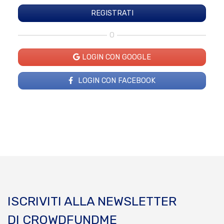
O
LOGIN CON GOOGLE
LOGIN CON FACEBOOK
ISCRIVITI ALLA NEWSLETTER
DI CROWDFUNDME