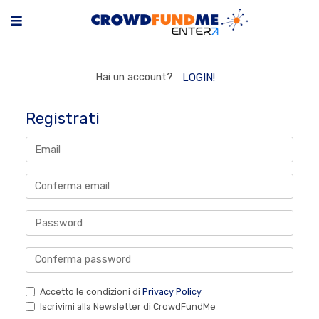
Hai un account?
LOGIN!
Registrati
Accetto le condizioni di
Privacy Policy
Iscrivimi alla Newsletter di CrowdFundMe