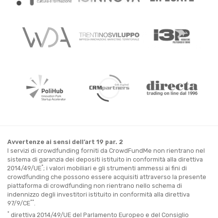
Avvertenze ai sensi dell’art 19 par. 2
I servizi di crowdfunding forniti da CrowdFundMe non rientrano nel
sistema di garanzia dei depositi istituito in conformità alla direttiva
*
2014/49/UE
; i valori mobiliari e gli strumenti ammessi ai fini di
crowdfunding che possono essere acquisiti attraverso la presente
piattaforma di crowdfunding non rientrano nello schema di
indennizzo degli investitori istituito in conformità alla direttiva
**
97/9/CE
.
*
direttiva 2014/49/UE del Parlamento Europeo e del Consiglio