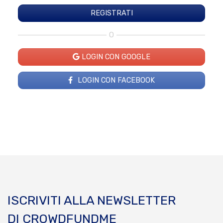
O
LOGIN CON GOOGLE
LOGIN CON FACEBOOK
ISCRIVITI ALLA NEWSLETTER
DI CROWDFUNDME