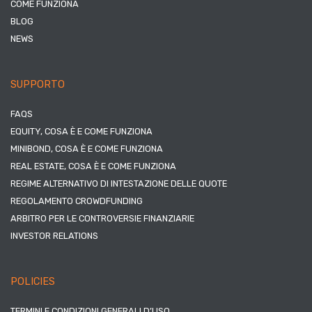
COME FUNZIONA
BLOG
NEWS
SUPPORTO
FAQS
EQUITY, COSA È E COME FUNZIONA
MINIBOND, COSA È E COME FUNZIONA
REAL ESTATE, COSA È E COME FUNZIONA
REGIME ALTERNATIVO DI INTESTAZIONE DELLE QUOTE
REGOLAMENTO CROWDFUNDING
ARBITRO PER LE CONTROVERSIE FINANZIARIE
INVESTOR RELATIONS
POLICIES
TERMINI E CONDIZIONI GENERALI D’USO