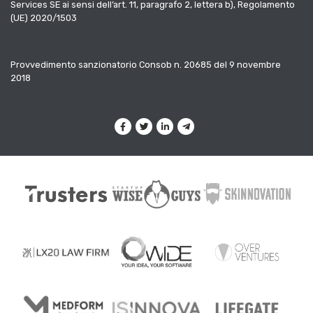
Services SE ai sensi dell’art. 11, paragrafo 2, lettera b), Regolamento
(UE) 2020/1503
Provvedimento sanzionatorio Consob n. 20685 del 9 novembre
2018