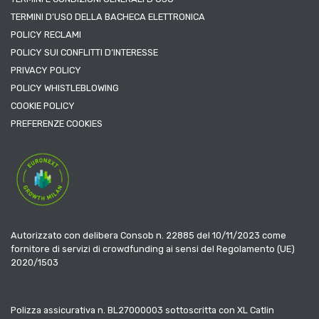
TERMINI D’USO DELLA BACHECA ELETTRONICA
POLICY RECLAMI
POLICY SUI CONFLITTI D’INTERESSE
PRIVACY POLICY
POLICY WHISTLEBLOWING
COOKIE POLICY
PREFERENZE COOKIES
Autorizzato con delibera Consob n. 22885 del 10/11/2023 come
fornitore di servizi di crowdfunding ai sensi del Regolamento (UE)
2020/1503
Polizza assicurativa n. BL27000003 sottoscritta con XL Catlin