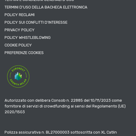
TERMINI D’USO DELLA BACHECA ELETTRONICA
POLICY RECLAMI
POLICY SUI CONFLITTI D’INTERESSE
PRIVACY POLICY
POLICY WHISTLEBLOWING
COOKIE POLICY
PREFERENZE COOKIES
Autorizzato con delibera Consob n. 22885 del 10/11/2023 come
fornitore di servizi di crowdfunding ai sensi del Regolamento (UE)
2020/1503
Polizza assicurativa n. BL27000003 sottoscritta con XL Catlin