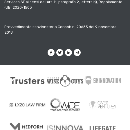
Services SE ai sensi dell’art. 11, paragrafo 2, lettera b), Regolamento
(UE) 2020/1503
Provvedimento sanzionatorio Consob n. 20685 del 9 novembre
2018