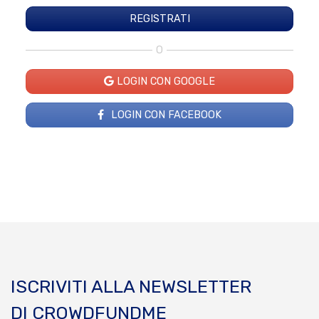
O
LOGIN CON GOOGLE
LOGIN CON FACEBOOK
ISCRIVITI ALLA NEWSLETTER
DI CROWDFUNDME