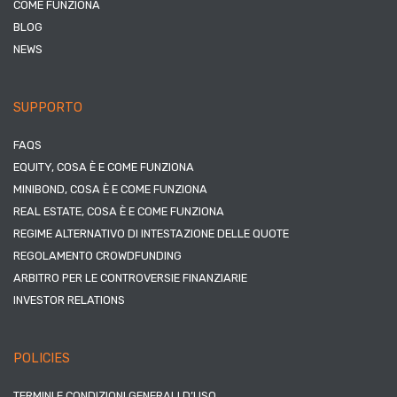
COME FUNZIONA
BLOG
NEWS
SUPPORTO
FAQS
EQUITY, COSA È E COME FUNZIONA
MINIBOND, COSA È E COME FUNZIONA
REAL ESTATE, COSA È E COME FUNZIONA
REGIME ALTERNATIVO DI INTESTAZIONE DELLE QUOTE
REGOLAMENTO CROWDFUNDING
ARBITRO PER LE CONTROVERSIE FINANZIARIE
INVESTOR RELATIONS
POLICIES
TERMINI E CONDIZIONI GENERALI D’USO