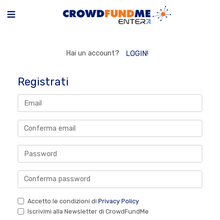
Hai un account?
LOGIN!
Registrati
Accetto le condizioni di
Privacy Policy
Iscrivimi alla Newsletter di CrowdFundMe