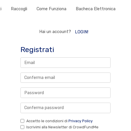
i
Raccogli
Come Funziona
Bacheca Elettronica
Hai un account?
LOGIN!
Registrati
Accetto le condizioni di
Privacy Policy
Iscrivimi alla Newsletter di CrowdFundMe