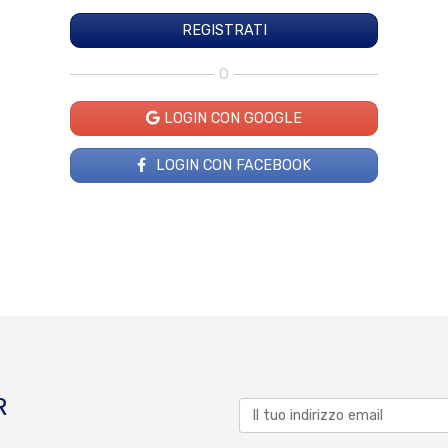
O
LOGIN CON GOOGLE
LOGIN CON FACEBOOK
R