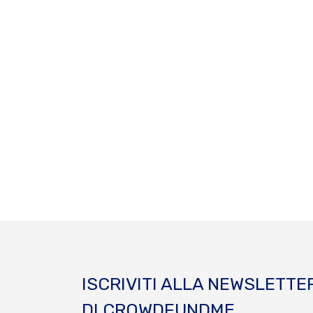
ISCRIVITI ALLA NEWSLETTE
DI CROWDFUNDME