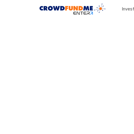
Invest