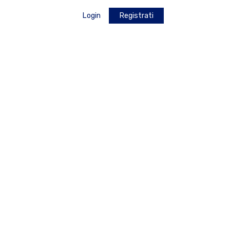
Login
Registrati