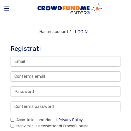
Hai un account?
LOGIN!
Registrati
Accetto le condizioni di
Privacy Policy
Iscrivimi alla Newsletter di CrowdFundMe