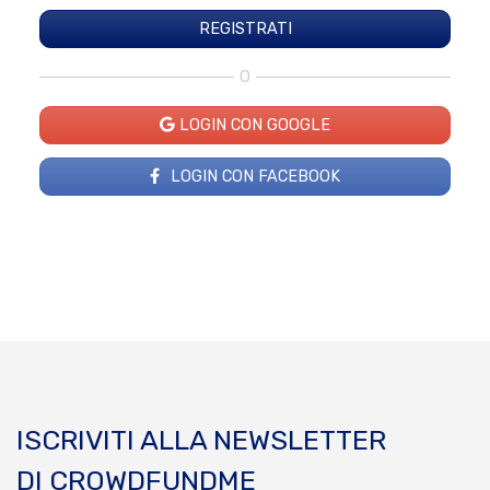
O
LOGIN CON GOOGLE
LOGIN CON FACEBOOK
ISCRIVITI ALLA NEWSLETTER
DI CROWDFUNDME