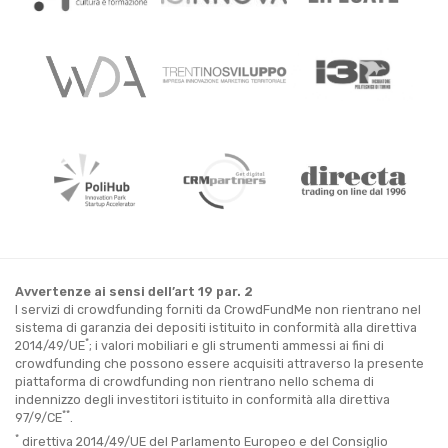
Avvertenze ai sensi dell’art 19 par. 2
I servizi di crowdfunding forniti da CrowdFundMe non rientrano nel
sistema di garanzia dei depositi istituito in conformità alla direttiva
*
2014/49/UE
; i valori mobiliari e gli strumenti ammessi ai fini di
crowdfunding che possono essere acquisiti attraverso la presente
piattaforma di crowdfunding non rientrano nello schema di
indennizzo degli investitori istituito in conformità alla direttiva
**
97/9/CE
.
*
direttiva 2014/49/UE del Parlamento Europeo e del Consiglio