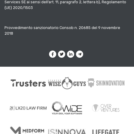
Services SE ai sensi dell’art. 11, paragrafo 2, lettera b), Regolamento
(UE) 2020/1503
Provvedimento sanzionatorio Consob n. 20685 del 9 novembre
2018