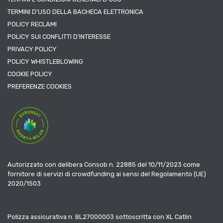
TERMINI D’USO DELLA BACHECA ELETTRONICA
POLICY RECLAMI
POLICY SUI CONFLITTI D’INTERESSE
PRIVACY POLICY
POLICY WHISTLEBLOWING
COOKIE POLICY
PREFERENZE COOKIES
Autorizzato con delibera Consob n. 22885 del 10/11/2023 come
fornitore di servizi di crowdfunding ai sensi del Regolamento (UE)
2020/1503
Polizza assicurativa n. BL27000003 sottoscritta con XL Catlin