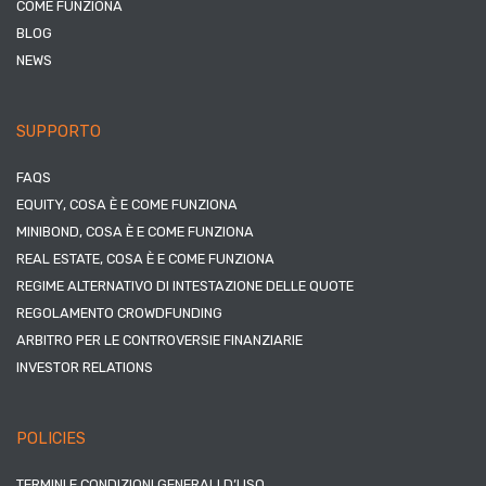
COME FUNZIONA
BLOG
NEWS
SUPPORTO
FAQS
EQUITY, COSA È E COME FUNZIONA
MINIBOND, COSA È E COME FUNZIONA
REAL ESTATE, COSA È E COME FUNZIONA
REGIME ALTERNATIVO DI INTESTAZIONE DELLE QUOTE
REGOLAMENTO CROWDFUNDING
ARBITRO PER LE CONTROVERSIE FINANZIARIE
INVESTOR RELATIONS
POLICIES
TERMINI E CONDIZIONI GENERALI D’USO