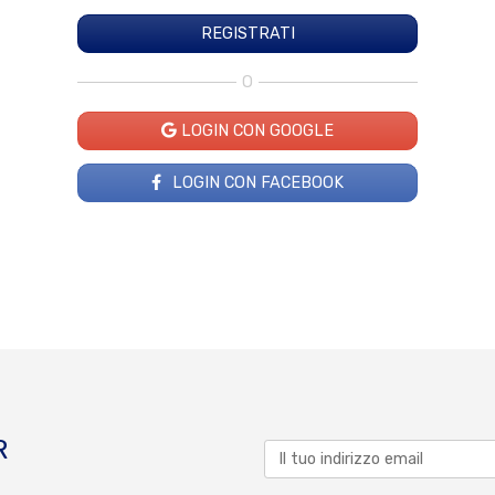
O
LOGIN CON GOOGLE
LOGIN CON FACEBOOK
R