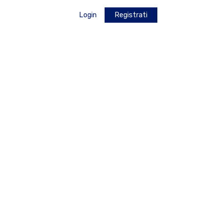
Login
Registrati