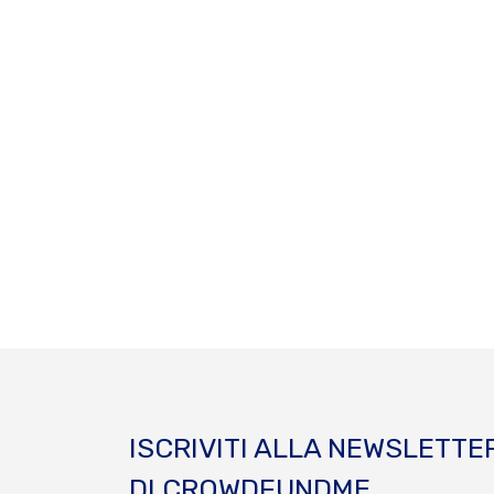
ISCRIVITI ALLA NEWSLETTE
DI CROWDFUNDME