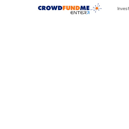
Invest