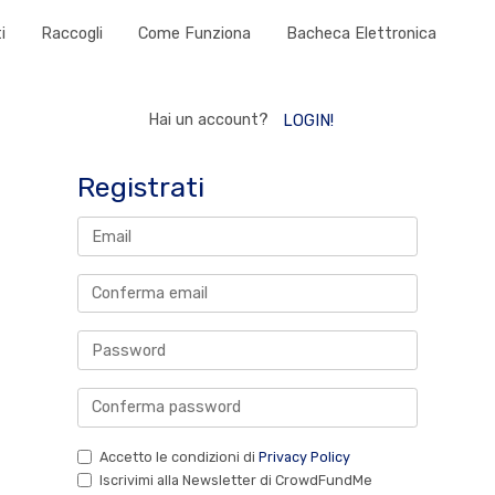
i
Raccogli
Come Funziona
Bacheca Elettronica
Hai un account?
LOGIN!
Registrati
Accetto le condizioni di
Privacy Policy
Iscrivimi alla Newsletter di CrowdFundMe