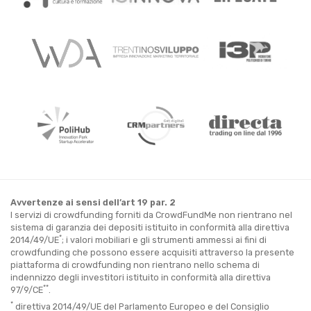
Avvertenze ai sensi dell’art 19 par. 2
I servizi di crowdfunding forniti da CrowdFundMe non rientrano nel
sistema di garanzia dei depositi istituito in conformità alla direttiva
*
2014/49/UE
; i valori mobiliari e gli strumenti ammessi ai fini di
crowdfunding che possono essere acquisiti attraverso la presente
piattaforma di crowdfunding non rientrano nello schema di
indennizzo degli investitori istituito in conformità alla direttiva
**
97/9/CE
.
*
direttiva 2014/49/UE del Parlamento Europeo e del Consiglio