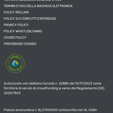
TERMINI D’USO DELLA BACHECA ELETTRONICA
POLICY RECLAMI
POLICY SUI CONFLITTI D’INTERESSE
PRIVACY POLICY
POLICY WHISTLEBLOWING
COOKIE POLICY
PREFERENZE COOKIES
Autorizzato con delibera Consob n. 22885 del 10/11/2023 come
fornitore di servizi di crowdfunding ai sensi del Regolamento (UE)
2020/1503
Polizza assicurativa n. BL27000003 sottoscritta con XL Catlin