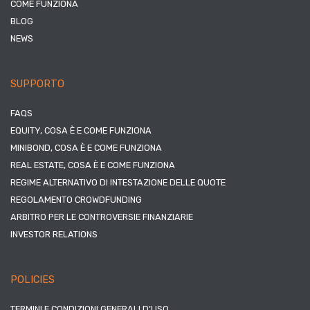
COME FUNZIONA
BLOG
NEWS
SUPPORTO
FAQS
EQUITY, COSA È E COME FUNZIONA
MINIBOND, COSA È E COME FUNZIONA
REAL ESTATE, COSA È E COME FUNZIONA
REGIME ALTERNATIVO DI INTESTAZIONE DELLE QUOTE
REGOLAMENTO CROWDFUNDING
ARBITRO PER LE CONTROVERSIE FINANZIARIE
INVESTOR RELATIONS
POLICIES
TERMINI E CONDIZIONI GENERALI D’USO