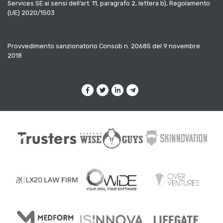
Services SE ai sensi dell’art. 11, paragrafo 2, lettera b), Regolamento
(UE) 2020/1503
Provvedimento sanzionatorio Consob n. 20685 del 9 novembre
2018