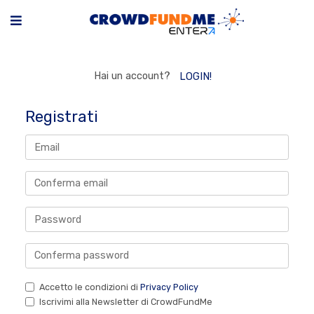
Hai un account?
LOGIN!
Registrati
Accetto le condizioni di
Privacy Policy
Iscrivimi alla Newsletter di CrowdFundMe