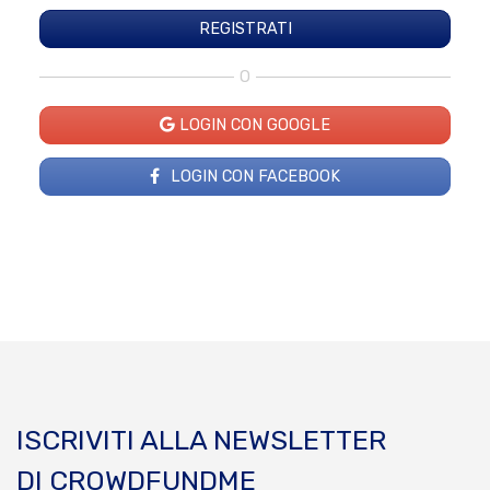
O
LOGIN CON GOOGLE
LOGIN CON FACEBOOK
ISCRIVITI ALLA NEWSLETTER
DI CROWDFUNDME