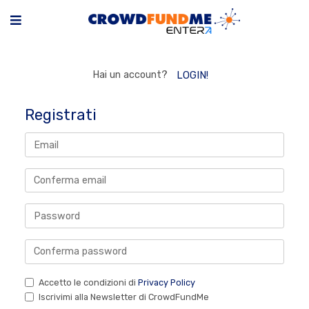
Hai un account?
LOGIN!
Registrati
Accetto le condizioni di
Privacy Policy
Iscrivimi alla Newsletter di CrowdFundMe