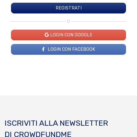
O
LOGIN CON GOOGLE
LOGIN CON FACEBOOK
ISCRIVITI ALLA NEWSLETTER
DI CROWDFUNDME