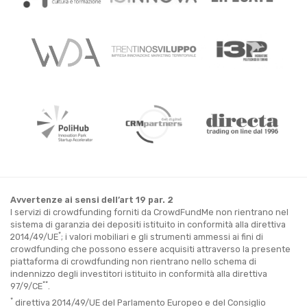
Avvertenze ai sensi dell’art 19 par. 2
I servizi di crowdfunding forniti da CrowdFundMe non rientrano nel
sistema di garanzia dei depositi istituito in conformità alla direttiva
*
2014/49/UE
; i valori mobiliari e gli strumenti ammessi ai fini di
crowdfunding che possono essere acquisiti attraverso la presente
piattaforma di crowdfunding non rientrano nello schema di
indennizzo degli investitori istituito in conformità alla direttiva
**
97/9/CE
.
*
direttiva 2014/49/UE del Parlamento Europeo e del Consiglio