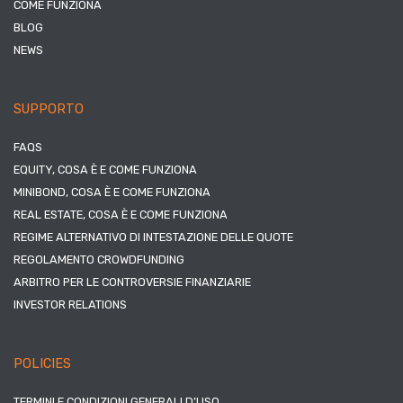
COME FUNZIONA
BLOG
NEWS
SUPPORTO
FAQS
EQUITY, COSA È E COME FUNZIONA
MINIBOND, COSA È E COME FUNZIONA
REAL ESTATE, COSA È E COME FUNZIONA
REGIME ALTERNATIVO DI INTESTAZIONE DELLE QUOTE
REGOLAMENTO CROWDFUNDING
ARBITRO PER LE CONTROVERSIE FINANZIARIE
INVESTOR RELATIONS
POLICIES
TERMINI E CONDIZIONI GENERALI D’USO