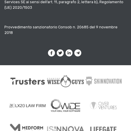
Services SE ai sensi dell’art. 11, paragrafo 2, lettera b), Regolamento
(UE) 2020/1503
Provvedimento sanzionatorio Consob n. 20685 del 9 novembre
2018