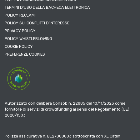
TERMINI D’USO DELLA BACHECA ELETTRONICA
POLICY RECLAMI
POLICY SUI CONFLITTI D’INTERESSE
PRIVACY POLICY
POLICY WHISTLEBLOWING
COOKIE POLICY
PREFERENZE COOKIES
Autorizzato con delibera Consob n. 22885 del 10/11/2023 come
fornitore di servizi di crowdfunding ai sensi del Regolamento (UE)
2020/1503
Polizza assicurativa n. BL27000003 sottoscritta con XL Catlin