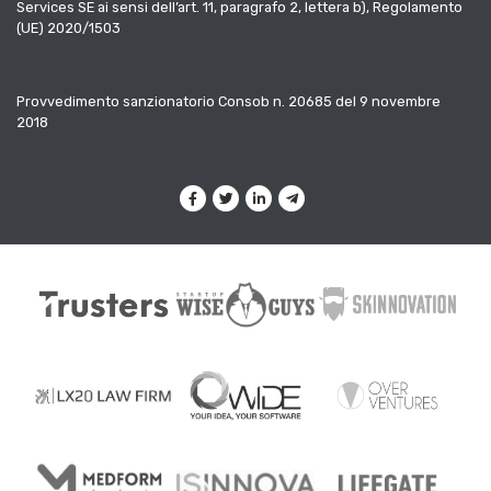
Services SE ai sensi dell’art. 11, paragrafo 2, lettera b), Regolamento
(UE) 2020/1503
Provvedimento sanzionatorio Consob n. 20685 del 9 novembre
2018