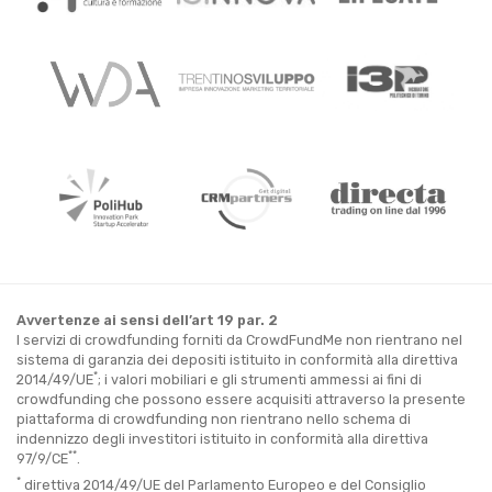
Avvertenze ai sensi dell’art 19 par. 2
I servizi di crowdfunding forniti da CrowdFundMe non rientrano nel
sistema di garanzia dei depositi istituito in conformità alla direttiva
*
2014/49/UE
; i valori mobiliari e gli strumenti ammessi ai fini di
crowdfunding che possono essere acquisiti attraverso la presente
piattaforma di crowdfunding non rientrano nello schema di
indennizzo degli investitori istituito in conformità alla direttiva
**
97/9/CE
.
*
direttiva 2014/49/UE del Parlamento Europeo e del Consiglio