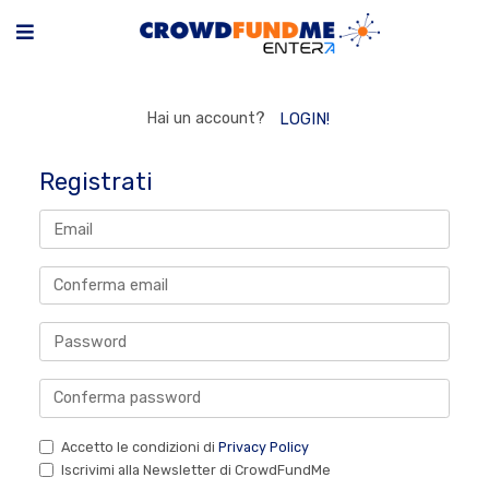
Hai un account?
LOGIN!
Registrati
Accetto le condizioni di
Privacy Policy
Iscrivimi alla Newsletter di CrowdFundMe