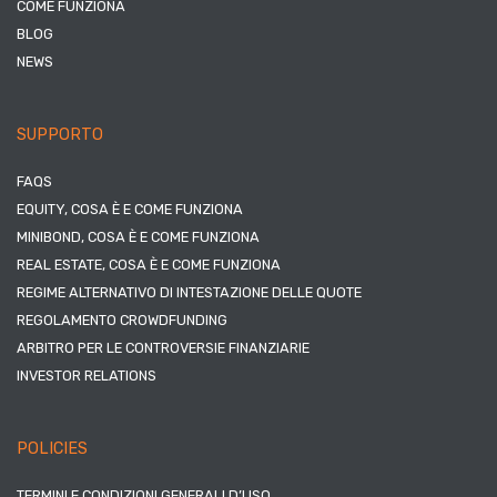
COME FUNZIONA
BLOG
NEWS
SUPPORTO
FAQS
EQUITY, COSA È E COME FUNZIONA
MINIBOND, COSA È E COME FUNZIONA
REAL ESTATE, COSA È E COME FUNZIONA
REGIME ALTERNATIVO DI INTESTAZIONE DELLE QUOTE
REGOLAMENTO CROWDFUNDING
ARBITRO PER LE CONTROVERSIE FINANZIARIE
INVESTOR RELATIONS
POLICIES
TERMINI E CONDIZIONI GENERALI D’USO