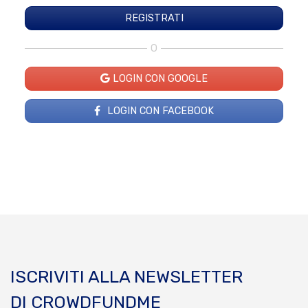
O
LOGIN CON GOOGLE
LOGIN CON FACEBOOK
ISCRIVITI ALLA NEWSLETTER
DI CROWDFUNDME