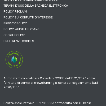
TERMINI D’USO DELLA BACHECA ELETTRONICA
POLICY RECLAMI
POLICY SUI CONFLITTI D’INTERESSE
PRIVACY POLICY
POLICY WHISTLEBLOWING
COOKIE POLICY
PREFERENZE COOKIES
Autorizzato con delibera Consob n. 22885 del 10/11/2023 come
fornitore di servizi di crowdfunding ai sensi del Regolamento (UE)
2020/1503
Polizza assicurativa n. BL27000003 sottoscritta con XL Catlin